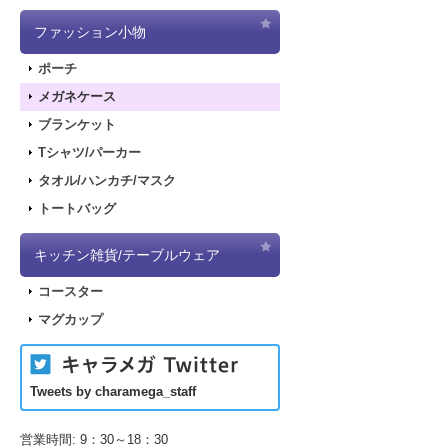
ファッション小物
ポーチ
メガネケース
ブランケット
Tシャツ/パーカー
タオル/ハンカチ/マスク
トートバッグ
キッチン雑貨/テーブルウェア
コースター
マグカップ
Tweets by charamega_staff
営業時間: 9：30～18：30