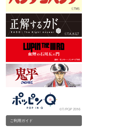
ご利用ガイド