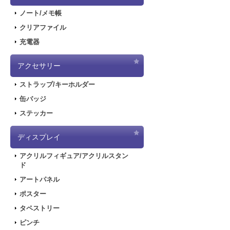
ノート/メモ帳
クリアファイル
充電器
アクセサリー
ストラップ/キーホルダー
缶バッジ
ステッカー
ディスプレイ
アクリルフィギュア/アクリルスタン
ド
アートパネル
ポスター
タペストリー
ピンチ