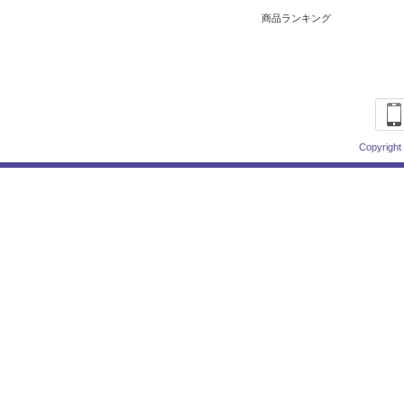
商品ランキング
Copyright