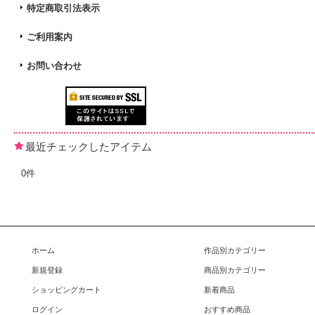
特定商取引法表示
ご利用案内
お問い合わせ
最近チェックしたアイテム
0件
ホーム
作品別カテゴリー
新規登録
商品別カテゴリー
ショッピングカート
新着商品
ログイン
おすすめ商品