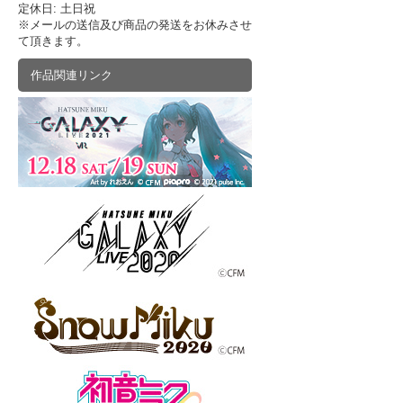
定休日: 土日祝
※メールの送信及び商品の発送をお休みさせ
て頂きます。
作品関連リンク