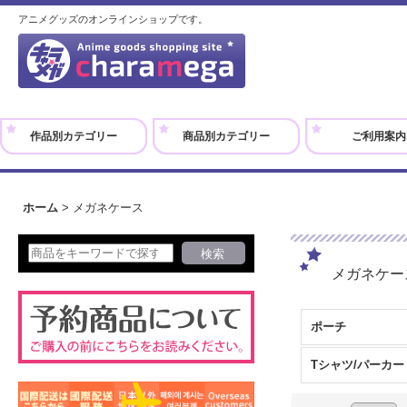
アニメグッズのオンラインショップです。
作品別カテゴリー
商品別カテゴリー
ご利用案内
ホーム
>
メガネケース
メガネケー
ポーチ
Tシャツ/パーカー