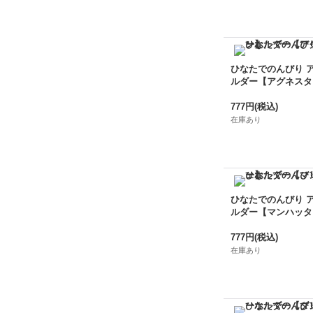
ひなたでのんびり 
ルダー【アグネスタ
777円
(税込)
在庫あり
ひなたでのんびり 
ルダー【マンハッタ
777円
(税込)
在庫あり