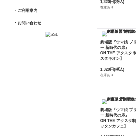
1,320円
(税込)
在庫あり
ご利用案内
お問い合わせ
劇場版『ウマ娘 プ
ー 新時代の扉』
ON THE アクスタ 
スタキオン】
1,320円
(税込)
在庫あり
劇場版『ウマ娘 プ
ー 新時代の扉』
ON THE アクスタ制
ッタンカフェ】