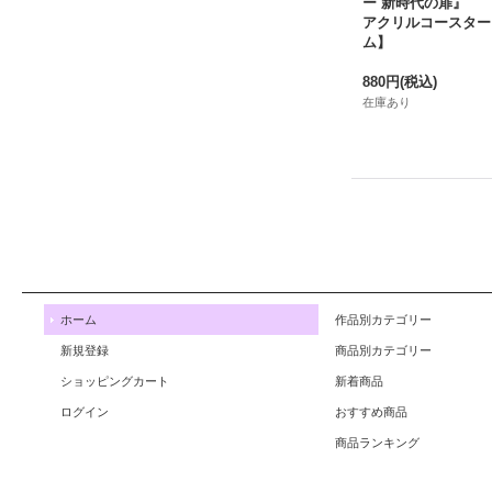
ー 新時代の扉』
アクリルコースター
ム】
880円
(税込)
在庫あり
ホーム
作品別カテゴリー
新規登録
商品別カテゴリー
ショッピングカート
新着商品
ログイン
おすすめ商品
商品ランキング