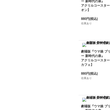
ー 新時代の扉』
アクリルコースター
オン】
880円
(税込)
在庫あり
劇場版『ウマ娘 プ
ー 新時代の扉』
アクリルコースター
カフェ】
880円
(税込)
在庫あり
劇場版『ウマ娘 プ