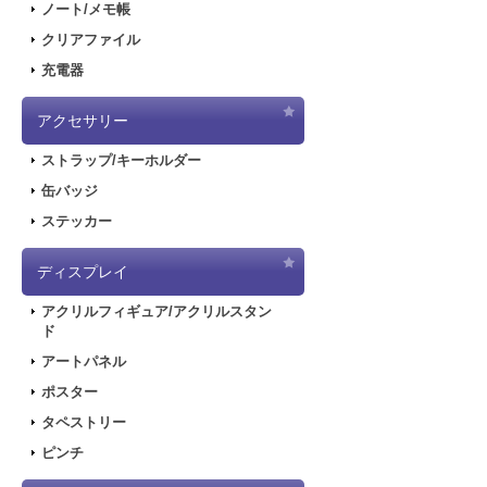
ノート/メモ帳
クリアファイル
充電器
アクセサリー
ストラップ/キーホルダー
缶バッジ
ステッカー
ディスプレイ
アクリルフィギュア/アクリルスタン
ド
アートパネル
ポスター
タペストリー
ピンチ