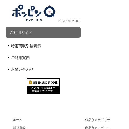
ご利用ガイド
特定商取引法表示
ご利用案内
お問い合わせ
ホーム
作品別カテゴリー
新規登録
商品別カテゴリー