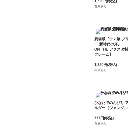
1,320円
(税込)
在庫あり
劇場版『ウマ娘 プ
ー 新時代の扉』
ON THE アクスタ制
フレーム】
1,320円
(税込)
在庫あり
ひなたでのんびり 
ルダー【ジャングル
777円
(税込)
在庫あり