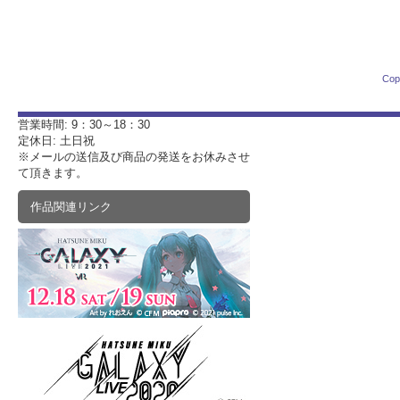
Cop
営業時間: 9：30～18：30
定休日: 土日祝
※メールの送信及び商品の発送をお休みさせ
て頂きます。
作品関連リンク