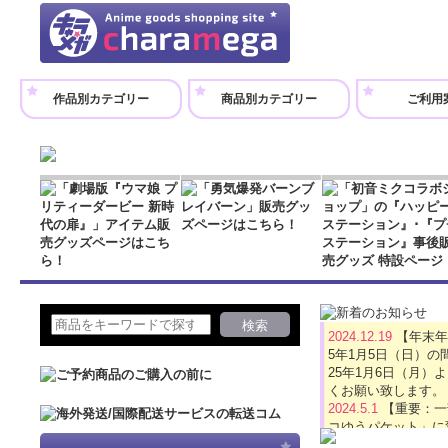
作品別カテゴリー
商品別カテゴリー
ご利用
2024.12.19
【年末年
5年1月5日（日）
25年1月6日（月
くお願い致します。
2024.5.1
【重要：一
コゆうパケット」に
2024.4.16
【GW休業