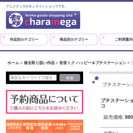
アニメグッズのオンラインショップです。
作品別カテゴリー
商品別カテゴリー
ご利用案内
ホーム
>
過去取り扱い作品
>
初音ミク ハッピー＆プチステーション
>
プチステーシ
プチステーショ
コ
販売価格
:
88