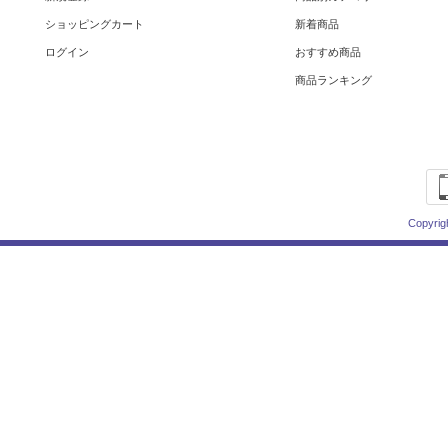
ショッピングカート
新着商品
ログイン
おすすめ商品
商品ランキング
Copyrig