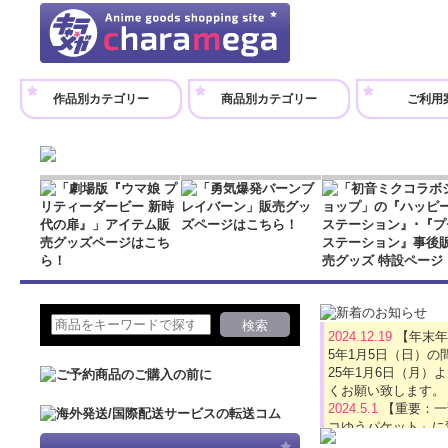
作品別カテゴリー
商品別カテゴリー
ご利用
2024.12.19
【年末年
5年1月5日（日）
25年1月6日（月
くお願い致します。
2024.5.1
【重要：一
コゆうパケット」に
2024.4.16
【GW休業