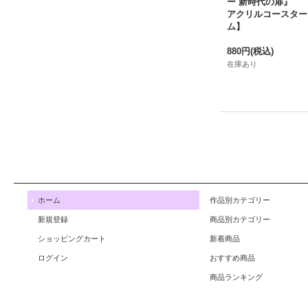
ー 新時代の扉』
アクリルコースター
ム】
880円
(税込)
在庫あり
ホーム
作品別カテゴリー
新規登録
商品別カテゴリー
ショッピングカート
新着商品
ログイン
おすすめ商品
商品ランキング