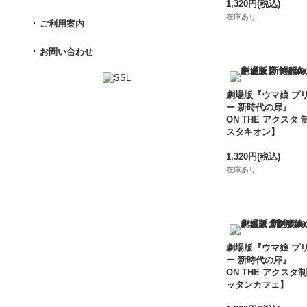
1,320円
(税込)
在庫あり
ご利用案内
お問い合わせ
劇場版『ウマ娘 プ
ー 新時代の扉』
ON THE アクスタ 
スタキオン】
1,320円
(税込)
在庫あり
劇場版『ウマ娘 プ
ー 新時代の扉』
ON THE アクスタ制
ッタンカフェ】