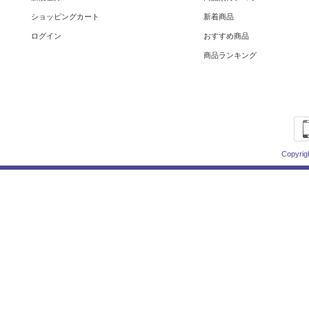
ショッピングカート
新着商品
ログイン
おすすめ商品
商品ランキング
Copyrig