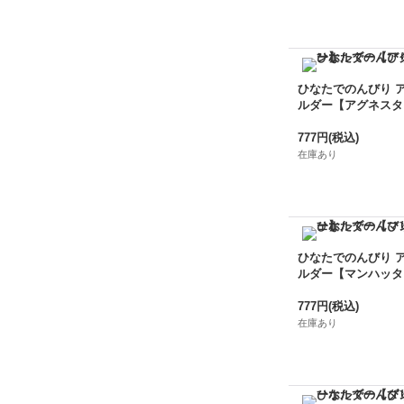
ひなたでのんびり 
ルダー【アグネスタ
777円
(税込)
在庫あり
ひなたでのんびり 
ルダー【マンハッタ
777円
(税込)
在庫あり