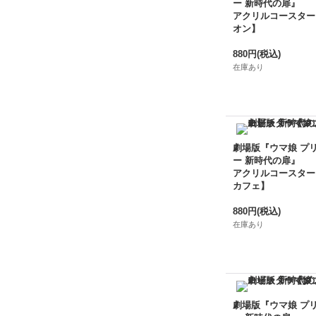
ー 新時代の扉』
アクリルコースター
オン】
880円
(税込)
在庫あり
劇場版『ウマ娘 プ
ー 新時代の扉』
アクリルコースター
カフェ】
880円
(税込)
在庫あり
劇場版『ウマ娘 プ