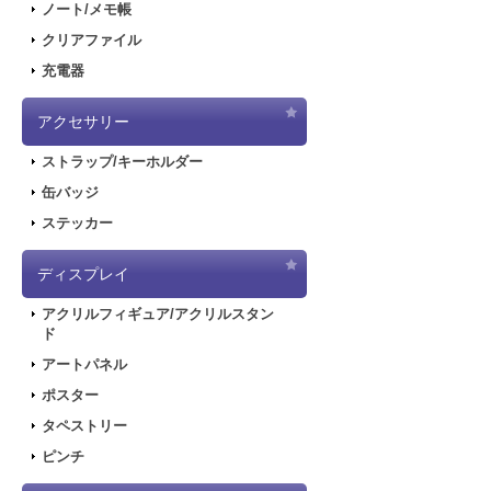
ノート/メモ帳
クリアファイル
充電器
アクセサリー
ストラップ/キーホルダー
缶バッジ
ステッカー
ディスプレイ
アクリルフィギュア/アクリルスタン
ド
アートパネル
ポスター
タペストリー
ピンチ