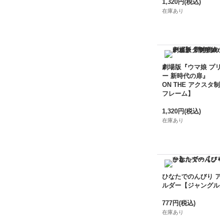
1,320円
(税込)
在庫あり
劇場版『ウマ娘 プ
ー 新時代の扉』
ON THE アクスタ制
フレーム】
1,320円
(税込)
在庫あり
ひなたでのんびり 
ルダー【ジャングル
777円
(税込)
在庫あり