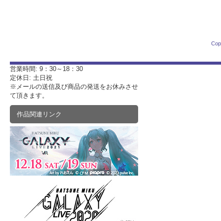
Cop
営業時間: 9：30～18：30
定休日: 土日祝
※メールの送信及び商品の発送をお休みさせ
て頂きます。
作品関連リンク