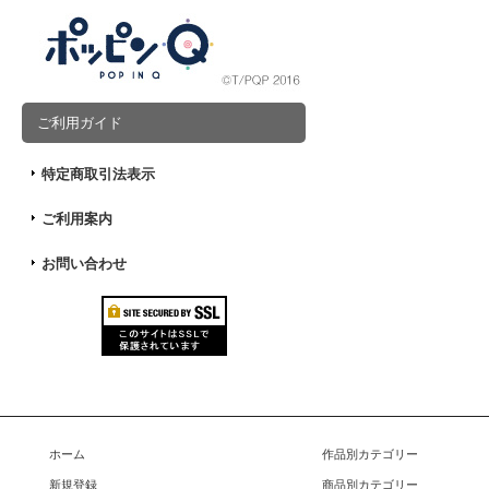
ご利用ガイド
特定商取引法表示
ご利用案内
お問い合わせ
ホーム
作品別カテゴリー
新規登録
商品別カテゴリー