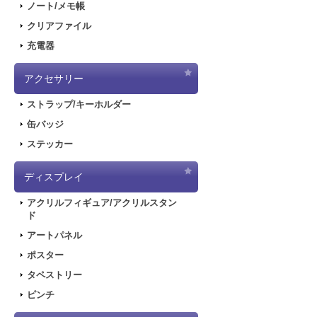
ノート/メモ帳
クリアファイル
充電器
アクセサリー
ストラップ/キーホルダー
缶バッジ
ステッカー
ディスプレイ
アクリルフィギュア/アクリルスタン
ド
アートパネル
ポスター
タペストリー
ピンチ