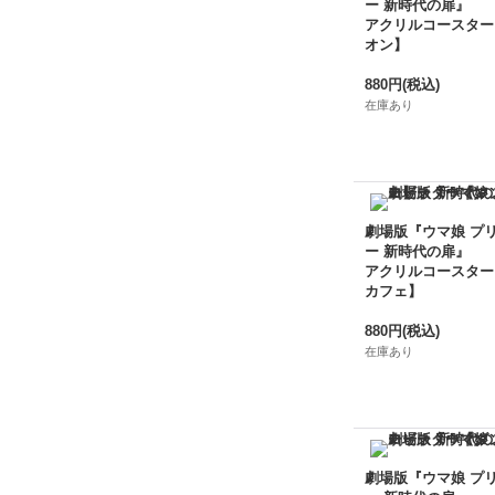
ー 新時代の扉』
アクリルコースター
オン】
880円
(税込)
在庫あり
劇場版『ウマ娘 プ
ー 新時代の扉』
アクリルコースター
カフェ】
880円
(税込)
在庫あり
劇場版『ウマ娘 プ