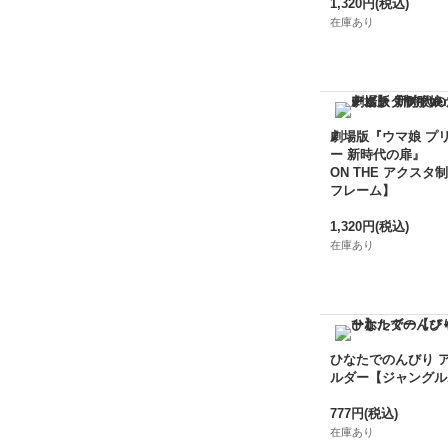
1,320円
(税込)
在庫あり
劇場版『ウマ娘 プ
ー 新時代の扉』
ON THE アクスタ制
フレーム】
1,320円
(税込)
在庫あり
ひなたでのんびり 
ルダー【ジャングル
777円
(税込)
在庫あり