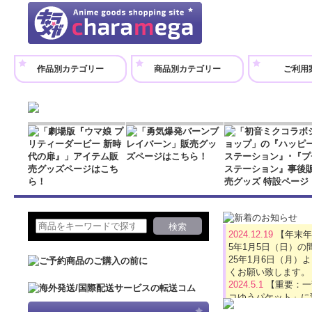
作品別カテゴリー
商品別カテゴリー
ご利用
2024.12.19
【年末年
5年1月5日（日）
25年1月6日（月
くお願い致します。
2024.5.1
【重要：一
コゆうパケット」に
2024.4.16
【GW休業