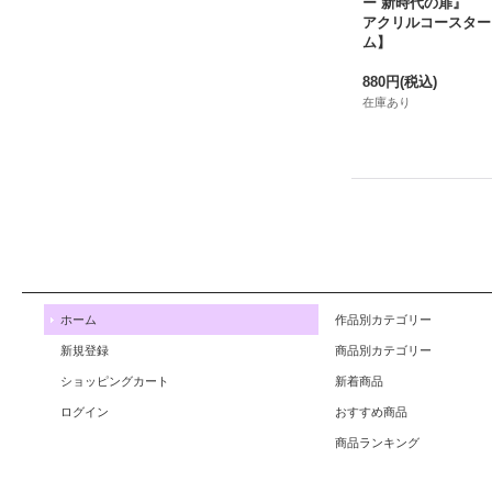
ー 新時代の扉』
アクリルコースター
ム】
880円
(税込)
在庫あり
ホーム
作品別カテゴリー
新規登録
商品別カテゴリー
ショッピングカート
新着商品
ログイン
おすすめ商品
商品ランキング