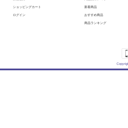
ショッピングカート
新着商品
ログイン
おすすめ商品
商品ランキング
Copyrig