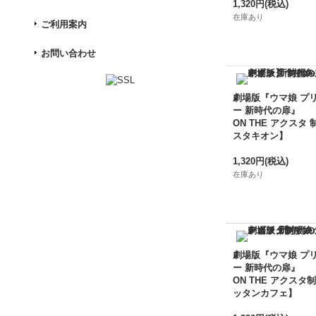
1,320円
(税込)
在庫あり
ご利用案内
お問い合わせ
劇場版『ウマ娘 プ
ー 新時代の扉』
ON THE アクスタ 
スタキオン】
1,320円
(税込)
在庫あり
劇場版『ウマ娘 プ
ー 新時代の扉』
ON THE アクスタ制
ッタンカフェ】