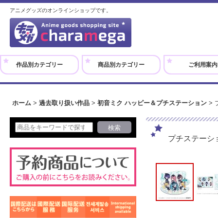
アニメグッズのオンラインショップです。
作品別カテゴリー
商品別カテゴリー
ご利用案内
ホーム
>
過去取り扱い作品
>
初音ミク ハッピー＆プチステーション
>
プチステーシ