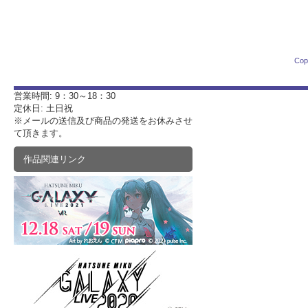
Cop
営業時間: 9：30～18：30
定休日: 土日祝
※メールの送信及び商品の発送をお休みさせ
て頂きます。
作品関連リンク