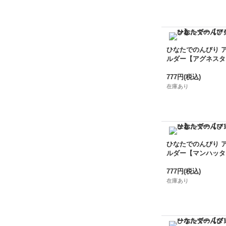
ひなたでのんびり 
ルダー【アグネスタ
777円
(税込)
在庫あり
ひなたでのんびり 
ルダー【マンハッタ
777円
(税込)
在庫あり