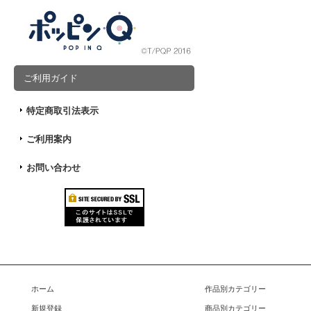
ご利用ガイド
特定商取引法表示
ご利用案内
お問い合わせ
ホーム
作品別カテゴリー
新規登録
商品別カテゴリー