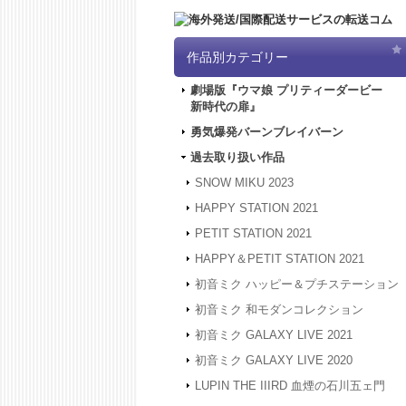
作品別カテゴリー
劇場版『ウマ娘 プリティーダービー
新時代の扉』
勇気爆発バーンブレイバーン
過去取り扱い作品
SNOW MIKU 2023
HAPPY STATION 2021
PETIT STATION 2021
HAPPY＆PETIT STATION 2021
初音ミク ハッピー＆プチステーション
初音ミク 和モダンコレクション
初音ミク GALAXY LIVE 2021
初音ミク GALAXY LIVE 2020
LUPIN THE IIIRD 血煙の石川五ェ門