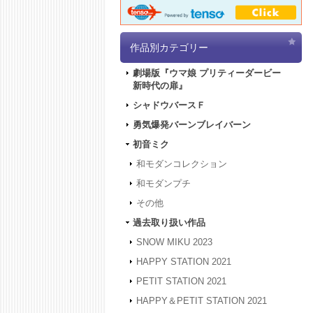
作品別カテゴリー
劇場版『ウマ娘 プリティーダービー
新時代の扉』
シャドウバースＦ
勇気爆発バーンブレイバーン
初音ミク
和モダンコレクション
和モダンプチ
その他
過去取り扱い作品
SNOW MIKU 2023
HAPPY STATION 2021
PETIT STATION 2021
HAPPY＆PETIT STATION 2021