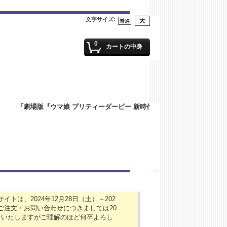
文字サイズ
:
0
カートの中身
は、2024年12月28日（土）～202
ご注文・お問い合わせにつきましては20
けいたしますがご理解のほど何卒よろし