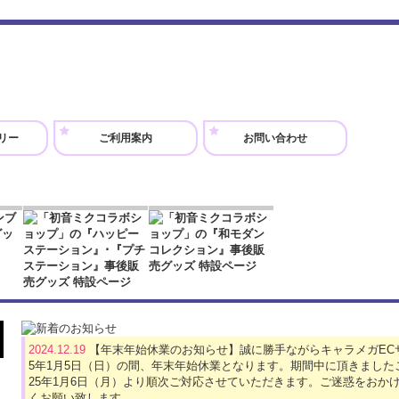
リー
ご利用案内
お問い合わせ
2024.12.19
【年末年始休業のお知らせ】誠に勝手ながらキャラメガECサイト
5年1月5日（日）の間、年末年始休業となります。期間中に頂きました
25年1月6日（月）より順次ご対応させていただきます。ご迷惑をおか
くお願い致します。