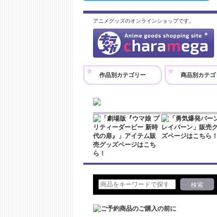
アニメグッズのオンラインショップです。
作品別カテゴリー
商品別カテゴ