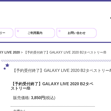
リー
ご利用案内
お問い合わせ
 LIVE 2020
>
【予約受付終了】GALAXY LIVE 2020 B2タペストリー/B
【予約受付終了】GALAXY LIVE 2020 B2タペストリー/
【予約受付終了】GALAXY LIVE 2020 B2タペ
ストリー/B
販売価格
:
3,850円
(税込)