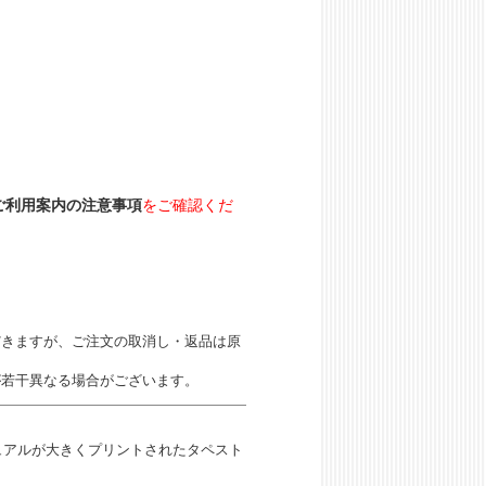
ご利用案内の注意事項
をご確認くだ
だきますが、ご注文の取消し・返品は原
が若干異なる場合がございます。
メージビジュアルが大きくプリントされたタペスト