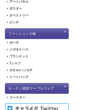
アートパネル
ポスター
タペストリー
ピンチ
ファッション小物
ポーチ
メガネケース
ブランケット
Tシャツ
タオル/ハンカチ
トートバッグ
キッチン雑貨/テーブルウェア
コースター