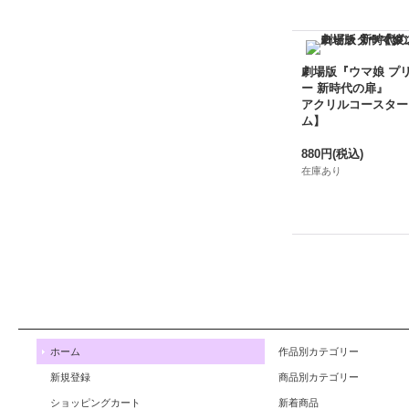
劇場版『ウマ娘 プ
ー 新時代の扉』
アクリルコースター
ム】
880円
(税込)
在庫あり
ホーム
作品別カテゴリー
新規登録
商品別カテゴリー
ショッピングカート
新着商品