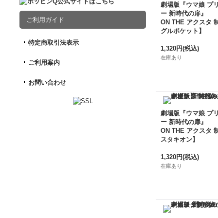
劇場版『ウマ娘 プ
ー 新時代の扉』
ご利用ガイド
ON THE アクスタ 
グルポケット】
特定商取引法表示
1,320円
(税込)
在庫あり
ご利用案内
お問い合わせ
劇場版『ウマ娘 プ
ー 新時代の扉』
ON THE アクスタ 
スタキオン】
1,320円
(税込)
在庫あり