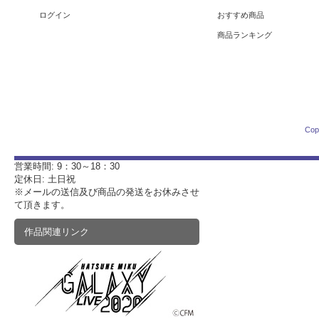
ログイン
おすすめ商品
商品ランキング
Cop
営業時間: 9：30～18：30
定休日: 土日祝
※メールの送信及び商品の発送をお休みさせ
て頂きます。
作品関連リンク