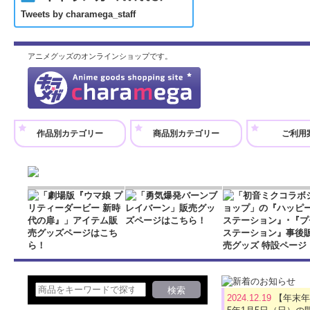
Tweets by charamega_staff
アニメグッズのオンラインショップです。
作品別カテゴリー
商品別カテゴリー
ご利用
2024.12.19
【年末年