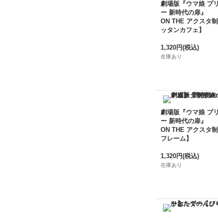
劇場版『ウマ娘 プ
ー 新時代の扉』
ON THE アクスタ制
ッタンカフェ】
1,320円
(税込)
在庫あり
劇場版『ウマ娘 プ
ー 新時代の扉』
ON THE アクスタ制
フレーム】
1,320円
(税込)
在庫あり