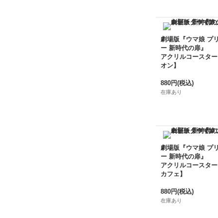
劇場版『ウマ娘 プ
ー 新時代の扉』
アクリルコースター
オン】
880円
(税込)
在庫あり
劇場版『ウマ娘 プ
ー 新時代の扉』
アクリルコースター
カフェ】
880円
(税込)
在庫あり