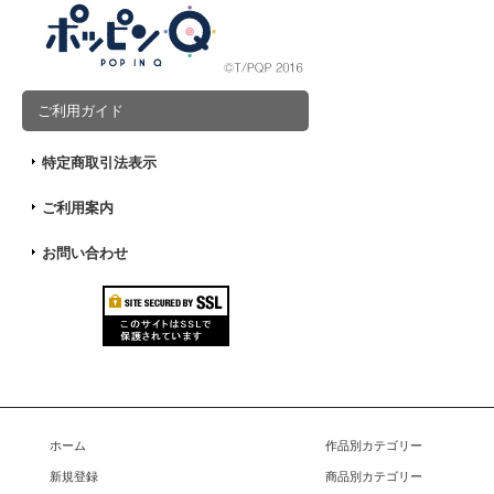
ご利用ガイド
特定商取引法表示
ご利用案内
お問い合わせ
ホーム
作品別カテゴリー
新規登録
商品別カテゴリー