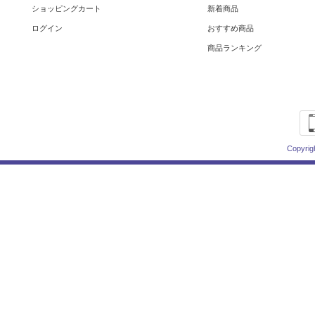
ショッピングカート
新着商品
ログイン
おすすめ商品
商品ランキング
Copyrig