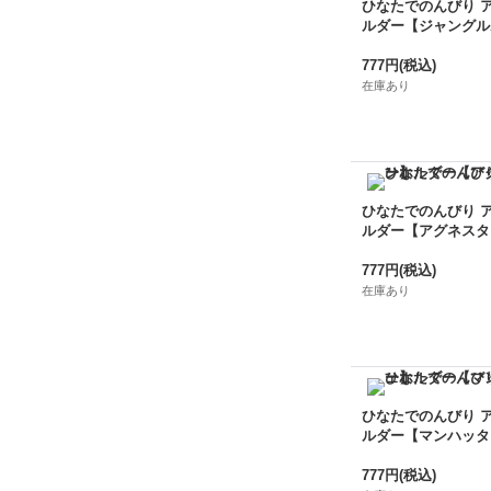
ひなたでのんびり 
ルダー【ジャングル
777円
(税込)
在庫あり
ひなたでのんびり 
ルダー【アグネスタ
777円
(税込)
在庫あり
ひなたでのんびり 
ルダー【マンハッタ
777円
(税込)