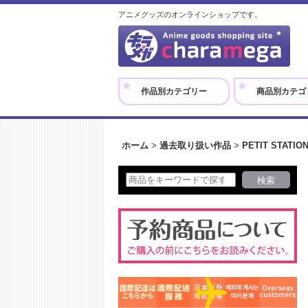
アニメグッズのオンラインショップです。
作品別カテゴリー
商品別カテゴ
ホーム
>
過去取り扱い作品
>
PETIT STATION