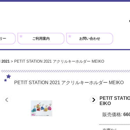
リー
ご利用案内
お問い合わせ
 2021
>
PETIT STATION 2021 アクリルキーホルダー MEIKO
PETIT STATION 2021 アクリルキーホルダー MEIKO
PETIT STA
EIKO
販売価格
:
66