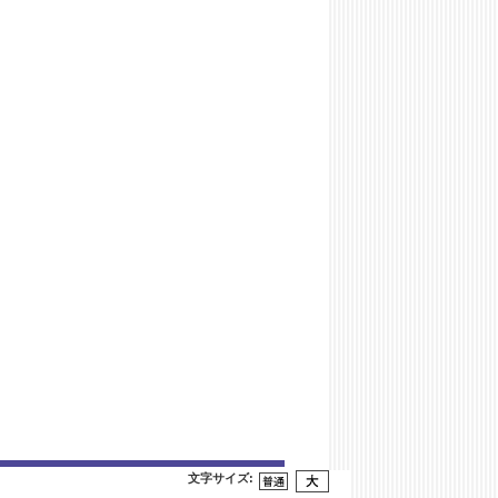
文字サイズ
: