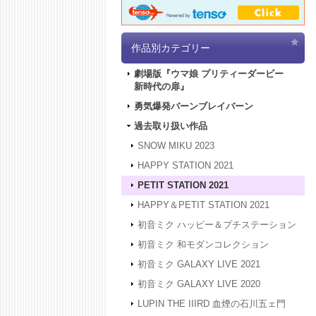
作品別カテゴリー
劇場版『ウマ娘 プリティーダービー
新時代の扉』
勇気爆発バーンブレイバーン
過去取り扱い作品
SNOW MIKU 2023
HAPPY STATION 2021
PETIT STATION 2021
HAPPY＆PETIT STATION 2021
初音ミク ハッピー＆プチステーション
初音ミク 和モダンコレクション
初音ミク GALAXY LIVE 2021
初音ミク GALAXY LIVE 2020
LUPIN THE IIIRD 血煙の石川五ェ門