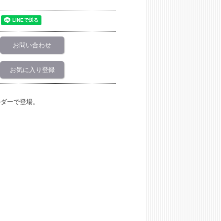
お問い合わせ
お気に入り登録
ルダーで登場。