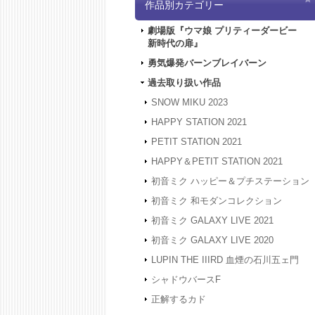
作品別カテゴリー
劇場版『ウマ娘 プリティーダービー
新時代の扉』
勇気爆発バーンブレイバーン
過去取り扱い作品
SNOW MIKU 2023
HAPPY STATION 2021
PETIT STATION 2021
HAPPY＆PETIT STATION 2021
初音ミク ハッピー＆プチステーション
初音ミク 和モダンコレクション
初音ミク GALAXY LIVE 2021
初音ミク GALAXY LIVE 2020
LUPIN THE IIIRD 血煙の石川五ェ門
シャドウバースF
正解するカド