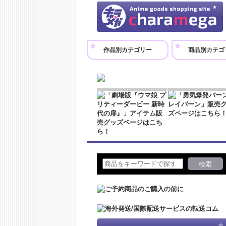
作品別カテゴリー
商品別カテゴ