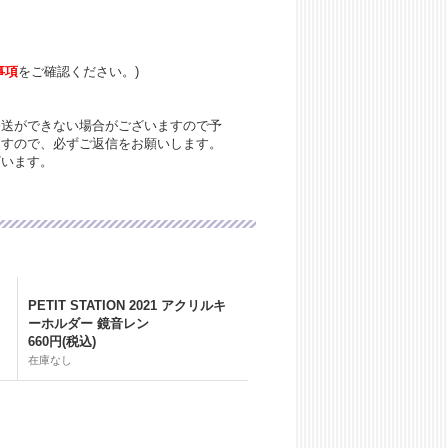
事項
をご確認ください。)
発送ができない場合がございますので予
ますので、必ずご返信をお願いします。
ざいます。
PETIT STATION 2021 アクリルキ
ーホルダー 鏡音レン
660円
(税込)
在庫なし