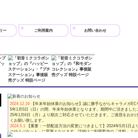
リー
ご利用案内
お問い合わせ
2024.12.19
【年末年始休業のお知らせ】誠に勝手ながらキャラメガECサイト
5年1月5日（日）の間、年末年始休業となります。期間中に頂きました
25年1月6日（月）より順次ご対応させていただきます。ご迷惑をおか
くお願い致します。
2024.5.1
【重要：一部配送方法の変更につきまして】2024年5月1日
コゆうパケット」に変更となります。詳細はご利用案内の「送料」より
2024.4.16
【GW休業のお知らせ】誠に勝手ながら、キャラメガECサイトは2