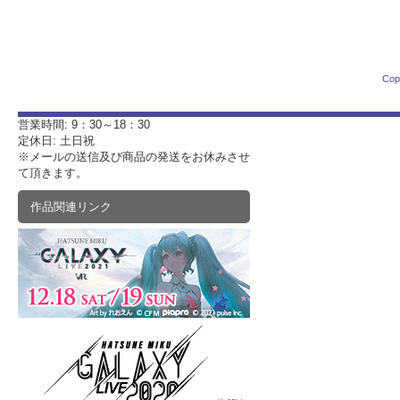
Cop
営業時間: 9：30～18：30
定休日: 土日祝
※メールの送信及び商品の発送をお休みさせ
て頂きます。
作品関連リンク