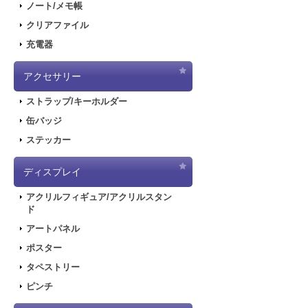
ノート/メモ帳
クリアファイル
充電器
アクセサリー
ストラップ/キーホルダー
缶バッジ
ステッカー
ディスプレイ
アクリルフィギュア/アクリルスタン
ド
アートパネル
ポスター
タペストリー
ピンチ