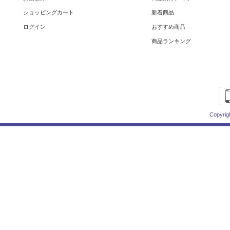
ショッピングカート
新着商品
ログイン
おすすめ商品
商品ランキング
Copyrig