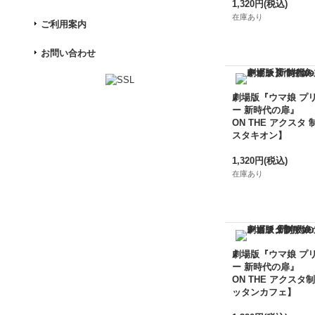
1,320円
(税込)
在庫あり
ご利用案内
お問い合わせ
劇場版『ウマ娘 プ
ー 新時代の扉』
ON THE アクスタ 
スタキオン】
1,320円
(税込)
在庫あり
劇場版『ウマ娘 プ
ー 新時代の扉』
ON THE アクスタ制
ッタンカフェ】