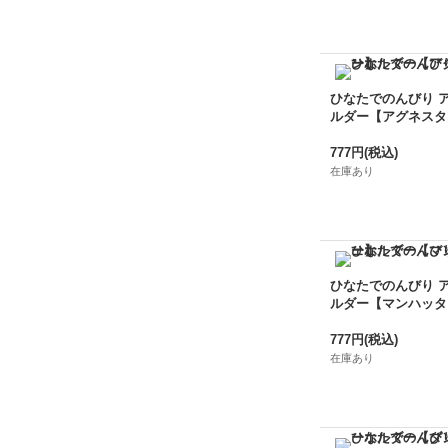
ひなたでのんびり 
ルダー【アグネスタ
777円
(税込)
在庫あり
ひなたでのんびり 
ルダー【マンハッタ
777円
(税込)
在庫あり