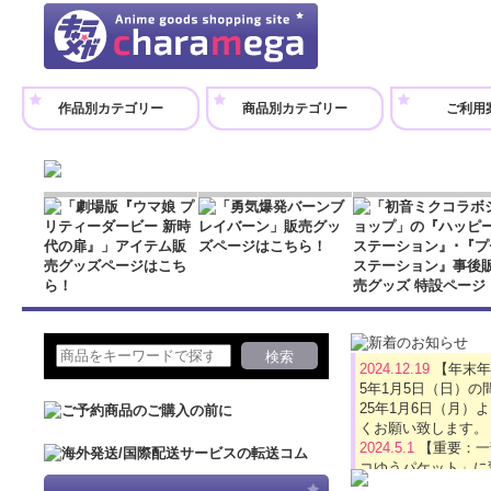
作品別カテゴリー
商品別カテゴリー
ご利用
2024.12.19
【年末年
5年1月5日（日）
25年1月6日（月
くお願い致します。
2024.5.1
【重要：一
コゆうパケット」に
2024.4.16
【GW休業