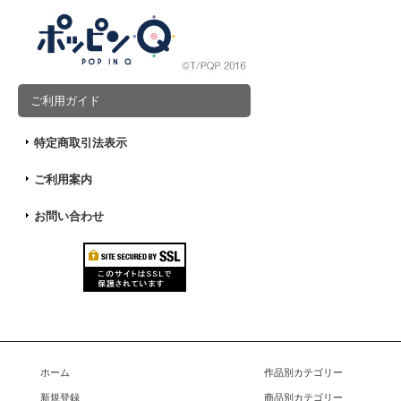
ご利用ガイド
特定商取引法表示
ご利用案内
お問い合わせ
ホーム
作品別カテゴリー
新規登録
商品別カテゴリー