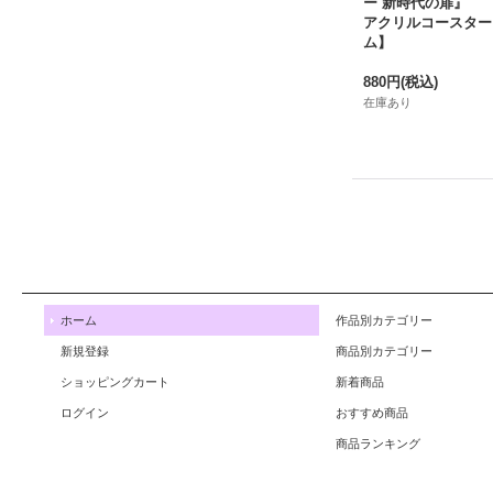
ー 新時代の扉』
アクリルコースター
ム】
880円
(税込)
在庫あり
ホーム
作品別カテゴリー
新規登録
商品別カテゴリー
ショッピングカート
新着商品
ログイン
おすすめ商品
商品ランキング