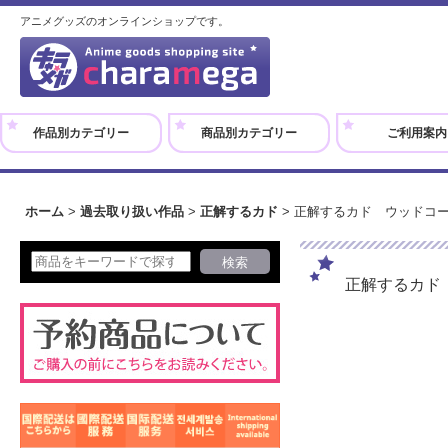
アニメグッズのオンラインショップです。
作品別カテゴリー
商品別カテゴリー
ご利用案内
ホーム
>
過去取り扱い作品
>
正解するカド
>
正解するカド ウッドコ
正解するカド