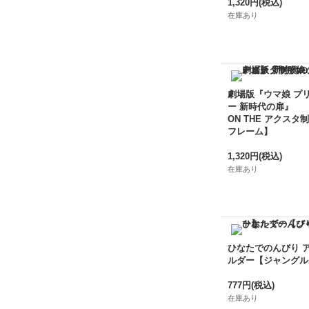
1,320円
(税込)
在庫あり
劇場版『ウマ娘 プ
ー 新時代の扉』
ON THE アクスタ制
フレーム】
1,320円
(税込)
在庫あり
ひなたでのんびり 
ルダー【ジャングル
777円
(税込)
在庫あり