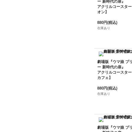
ー 新時代の扉』
アクリルコースター
オン】
880円
(税込)
在庫あり
劇場版『ウマ娘 プ
ー 新時代の扉』
アクリルコースター
カフェ】
880円
(税込)
在庫あり
劇場版『ウマ娘 プ