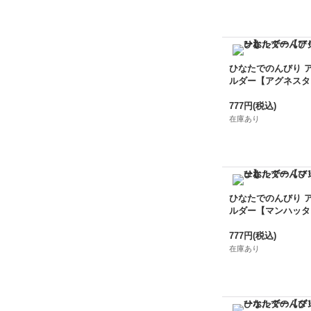
ひなたでのんびり 
ルダー【アグネスタ
777円
(税込)
在庫あり
ひなたでのんびり 
ルダー【マンハッタ
777円
(税込)
在庫あり