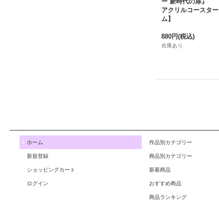
ー 新時代の扉』
アクリルコースター
ム】
880円
(税込)
在庫あり
ホーム
作品別カテゴリー
新規登録
商品別カテゴリー
ショッピングカート
新着商品
ログイン
おすすめ商品
商品ランキング