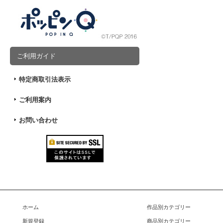
ご利用ガイド
特定商取引法表示
ご利用案内
お問い合わせ
ホーム
作品別カテゴリー
新規登録
商品別カテゴリー