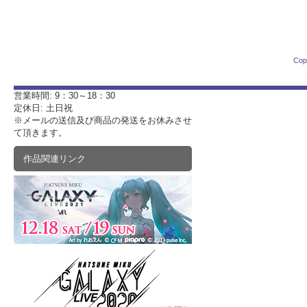
Cop
営業時間: 9：30～18：30
定休日: 土日祝
※メールの送信及び商品の発送をお休みさせ
て頂きます。
作品関連リンク