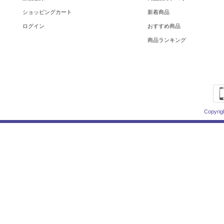
ショッピングカート
新着商品
ログイン
おすすめ商品
商品ランキング
Copyrig