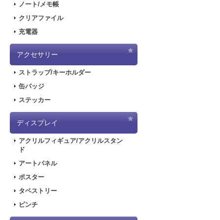
ノート/メモ帳
クリアファイル
充電器
アクセサリー
ストラップ/キーホルダー
缶バッジ
ステッカー
ディスプレイ
アクリルフィギュア/アクリルスタン
ド
アートパネル
ポスター
タペストリー
ピンチ