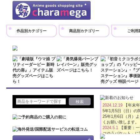
作品別カテゴリー
商品別カテゴリー
ご利用
2024.12.19
【年末年
5年1月5日（日）
25年1月6日（月
くお願い致します。
2024.5.1
【重要：一
コゆうパケット」に
2024.4.16
【GW休業