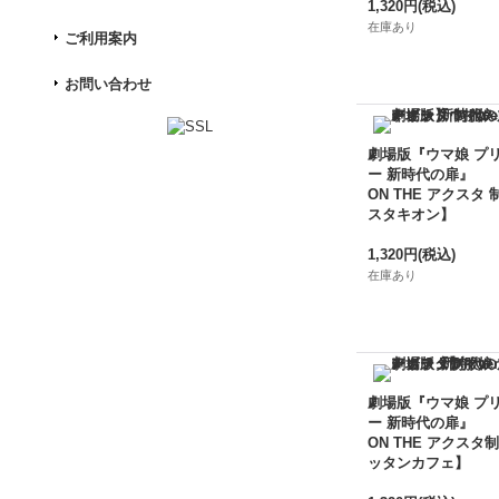
1,320円
(税込)
在庫あり
ご利用案内
お問い合わせ
劇場版『ウマ娘 プ
ー 新時代の扉』
ON THE アクスタ 
スタキオン】
1,320円
(税込)
在庫あり
劇場版『ウマ娘 プ
ー 新時代の扉』
ON THE アクスタ制
ッタンカフェ】