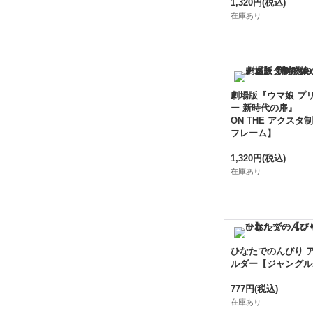
1,320円
(税込)
在庫あり
劇場版『ウマ娘 プ
ー 新時代の扉』
ON THE アクスタ制
フレーム】
1,320円
(税込)
在庫あり
ひなたでのんびり 
ルダー【ジャングル
777円
(税込)
在庫あり