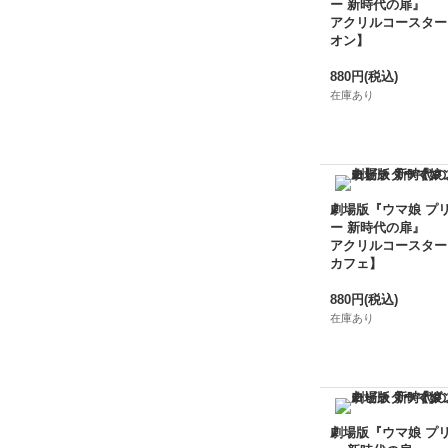
ー 新時代の扉』
アクリルコースター
オン】
880円
(税込)
在庫あり
劇場版『ウマ娘 プ
ー 新時代の扉』
アクリルコースター
カフェ】
880円
(税込)
在庫あり
劇場版『ウマ娘 プ