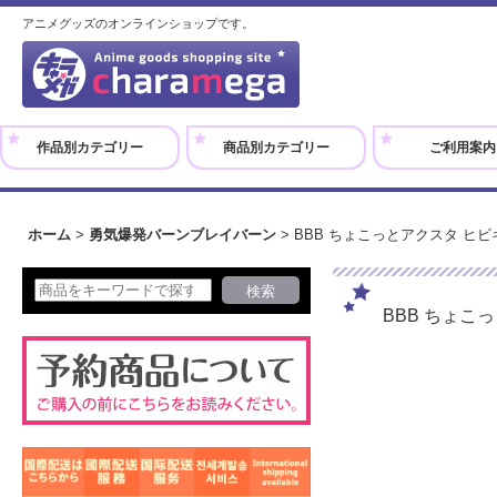
アニメグッズのオンラインショップです。
作品別カテゴリー
商品別カテゴリー
ご利用案内
ホーム
>
勇気爆発バーンブレイバーン
>
BBB ちょこっとアクスタ ヒ
BBB ちょこ