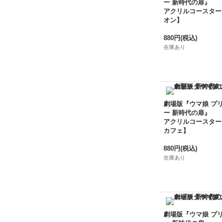
ー 新時代の扉』
アクリルコースター
オン】
880円
(税込)
在庫あり
劇場版『ウマ娘 プ
ー 新時代の扉』
アクリルコースター
カフェ】
880円
(税込)
在庫あり
劇場版『ウマ娘 プ