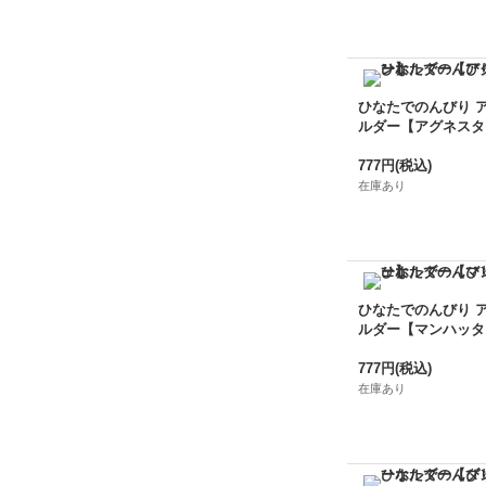
ひなたでのんびり 
ルダー【アグネスタ
777円
(税込)
在庫あり
ひなたでのんびり 
ルダー【マンハッタ
777円
(税込)
在庫あり