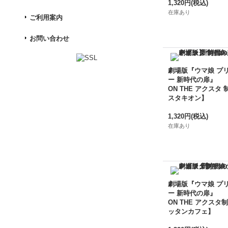
1,320円
(税込)
在庫あり
ご利用案内
お問い合わせ
劇場版『ウマ娘 プ
ー 新時代の扉』
ON THE アクスタ 
スタキオン】
1,320円
(税込)
在庫あり
劇場版『ウマ娘 プ
ー 新時代の扉』
ON THE アクスタ制
ッタンカフェ】