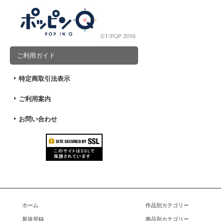
ご利用ガイド
特定商取引法表示
ご利用案内
お問い合わせ
ホーム
作品別カテゴリー
新規登録
商品別カテゴリー