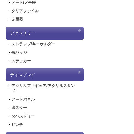
ノート/メモ帳
クリアファイル
充電器
アクセサリー
ストラップ/キーホルダー
缶バッジ
ステッカー
ディスプレイ
アクリルフィギュア/アクリルスタン
ド
アートパネル
ポスター
タペストリー
ピンチ