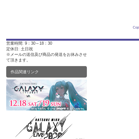
Cop
営業時間: 9：30～18：30
定休日: 土日祝
※メールの送信及び商品の発送をお休みさせ
て頂きます。
作品関連リンク