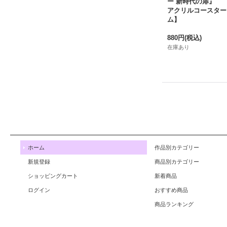
ー 新時代の扉』
アクリルコースター
ム】
880円
(税込)
在庫あり
ホーム
作品別カテゴリー
新規登録
商品別カテゴリー
ショッピングカート
新着商品
ログイン
おすすめ商品
商品ランキング