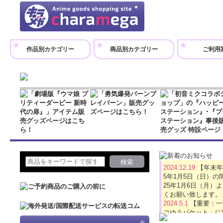
作品別カテゴリー
商品別カテゴリー
ご利用
2024.12.19
【年末年
5年1月5日（日）
25年1月6日（月
くお願い致します。
2024.5.1
【重要：一
コゆうパケット」に
2024.4.16
【GW休業