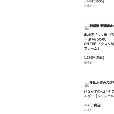
1,320円
(税込)
在庫あり
劇場版『ウマ娘 プ
ー 新時代の扉』
ON THE アクスタ制
フレーム】
1,320円
(税込)
在庫あり
ひなたでのんびり 
ルダー【ジャングル
777円
(税込)
在庫あり