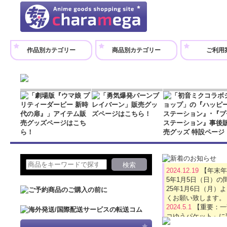
作品別カテゴリー
商品別カテゴリー
ご利用
2024.12.19
【年末年
5年1月5日（日）
25年1月6日（月
くお願い致します。
2024.5.1
【重要：一
コゆうパケット」に
2024.4.16
【GW休業