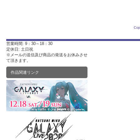
Cop
営業時間: 9：30～18：30
定休日: 土日祝
※メールの送信及び商品の発送をお休みさせ
て頂きます。
作品関連リンク