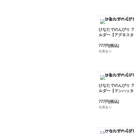
ひなたでのんびり 
ルダー【アグネスタ
777円
(税込)
在庫あり
ひなたでのんびり 
ルダー【マンハッタ
777円
(税込)
在庫あり