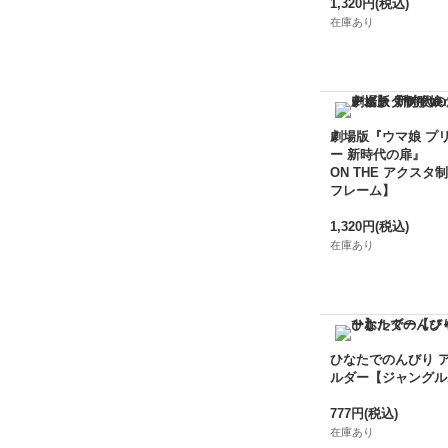
1,320円
(税込)
在庫あり
劇場版『ウマ娘 プ
ー 新時代の扉』
ON THE アクスタ制
フレーム】
1,320円
(税込)
在庫あり
ひなたでのんびり 
ルダー【ジャングル
777円
(税込)
在庫あり