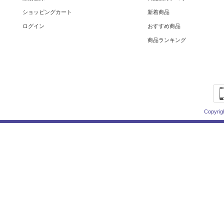
ショッピングカート
新着商品
ログイン
おすすめ商品
商品ランキング
Copyrig