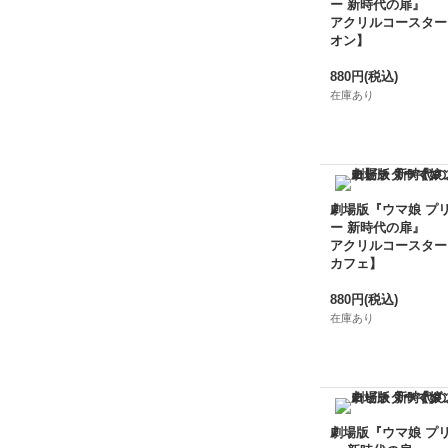
ー 新時代の扉』
アクリルコースター
オン】
880円
(税込)
在庫あり
劇場版『ウマ娘 プ
ー 新時代の扉』
アクリルコースター
カフェ】
880円
(税込)
在庫あり
劇場版『ウマ娘 プ