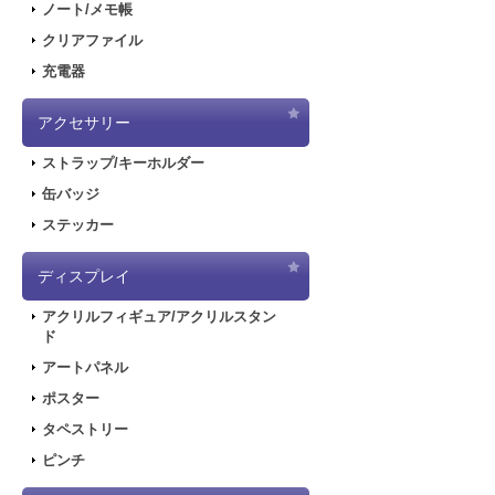
ノート/メモ帳
クリアファイル
充電器
アクセサリー
ストラップ/キーホルダー
缶バッジ
ステッカー
ディスプレイ
アクリルフィギュア/アクリルスタン
ド
アートパネル
ポスター
タペストリー
ピンチ