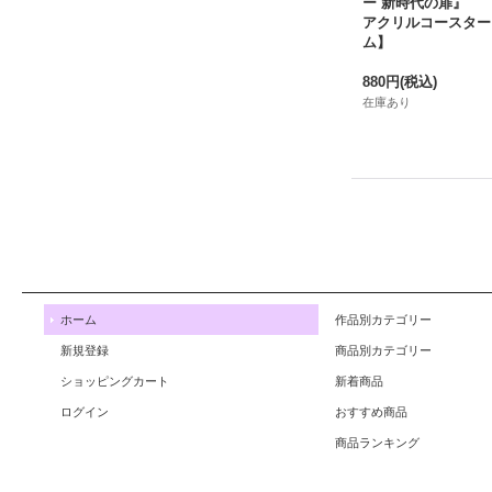
ー 新時代の扉』
アクリルコースター
ム】
880円
(税込)
在庫あり
ホーム
作品別カテゴリー
新規登録
商品別カテゴリー
ショッピングカート
新着商品
ログイン
おすすめ商品
商品ランキング