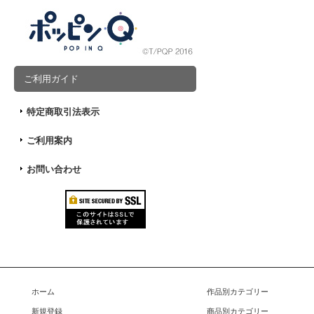
ご利用ガイド
特定商取引法表示
ご利用案内
お問い合わせ
ホーム
作品別カテゴリー
新規登録
商品別カテゴリー