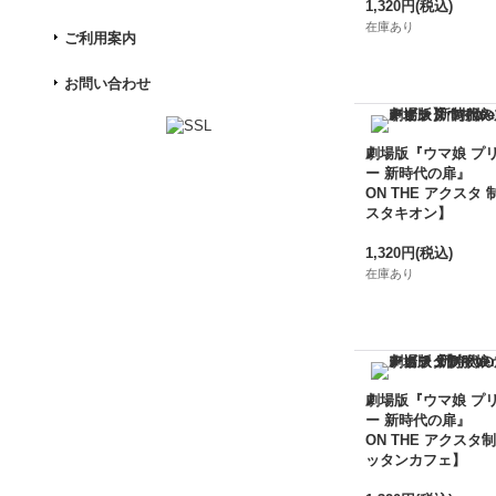
1,320円
(税込)
在庫あり
ご利用案内
お問い合わせ
劇場版『ウマ娘 プ
ー 新時代の扉』
ON THE アクスタ 
スタキオン】
1,320円
(税込)
在庫あり
劇場版『ウマ娘 プ
ー 新時代の扉』
ON THE アクスタ制
ッタンカフェ】