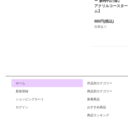
ー 新時代の扉』
アクリルコースター
ム】
880円
(税込)
在庫あり
ホーム
作品別カテゴリー
新規登録
商品別カテゴリー
ショッピングカート
新着商品
ログイン
おすすめ商品
商品ランキング