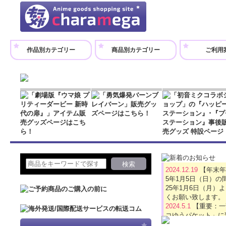
作品別カテゴリー
商品別カテゴリー
ご利用
2024.12.19
【年末年
5年1月5日（日）
25年1月6日（月
くお願い致します。
2024.5.1
【重要：一
コゆうパケット」に
2024.4.16
【GW休業