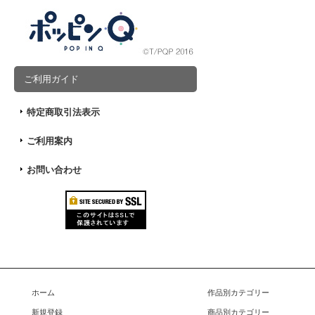
ご利用ガイド
特定商取引法表示
ご利用案内
お問い合わせ
ホーム
作品別カテゴリー
新規登録
商品別カテゴリー