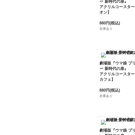
ー 新時代の扉』
アクリルコースター
オン】
880円
(税込)
在庫あり
劇場版『ウマ娘 プ
ー 新時代の扉』
アクリルコースター
カフェ】
880円
(税込)
在庫あり
劇場版『ウマ娘 プ