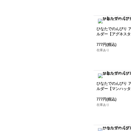
ひなたでのんびり 
ルダー【アグネスタ
777円
(税込)
在庫あり
ひなたでのんびり 
ルダー【マンハッタ
777円
(税込)
在庫あり