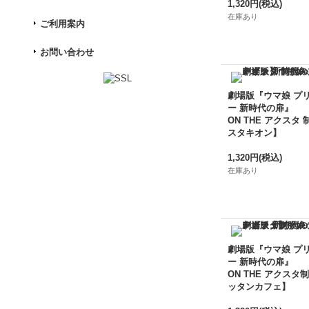
1,320円
(税込)
在庫あり
ご利用案内
お問い合わせ
劇場版『ウマ娘 プ
ー 新時代の扉』
ON THE アクスタ 
スタキオン】
1,320円
(税込)
在庫あり
劇場版『ウマ娘 プ
ー 新時代の扉』
ON THE アクスタ制
ッタンカフェ】