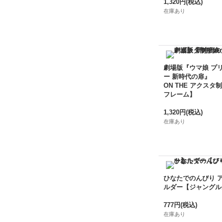
1,320円
(税込)
在庫あり
劇場版『ウマ娘 プ
ー 新時代の扉』
ON THE アクスタ制
フレーム】
1,320円
(税込)
在庫あり
ひなたでのんびり 
ルダー【ジャングル
777円
(税込)
在庫あり