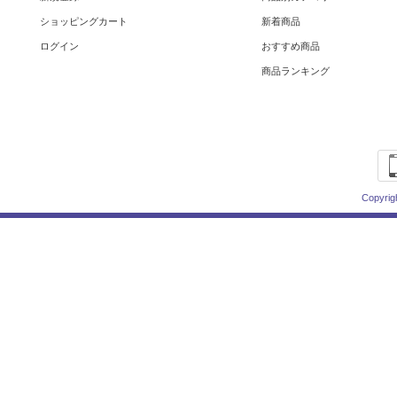
ショッピングカート
新着商品
ログイン
おすすめ商品
商品ランキング
Copyrig