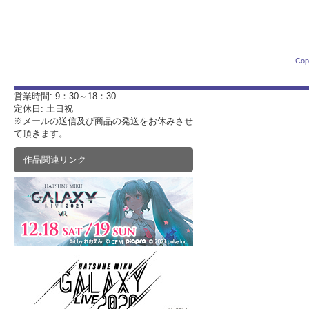
Cop
営業時間: 9：30～18：30
定休日: 土日祝
※メールの送信及び商品の発送をお休みさせ
て頂きます。
作品関連リンク