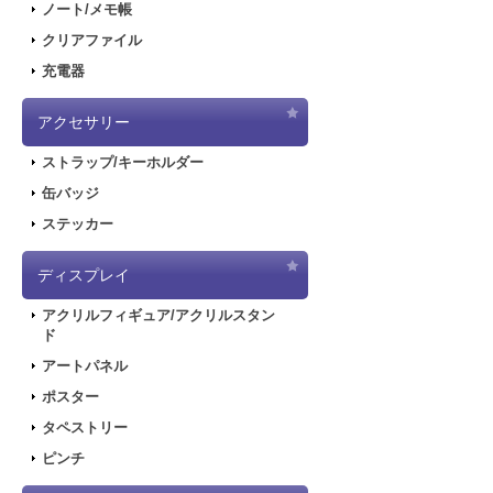
ノート/メモ帳
クリアファイル
充電器
アクセサリー
ストラップ/キーホルダー
缶バッジ
ステッカー
ディスプレイ
アクリルフィギュア/アクリルスタン
ド
アートパネル
ポスター
タペストリー
ピンチ