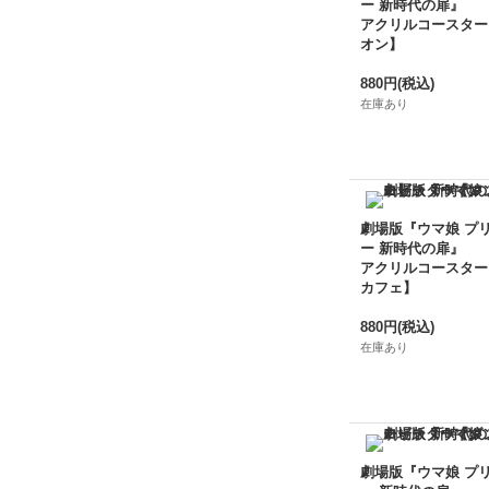
ー 新時代の扉』
アクリルコースター
オン】
880円
(税込)
在庫あり
劇場版『ウマ娘 プ
ー 新時代の扉』
アクリルコースター
カフェ】
880円
(税込)
在庫あり
劇場版『ウマ娘 プ