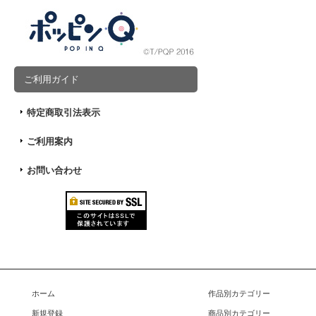
ご利用ガイド
特定商取引法表示
ご利用案内
お問い合わせ
ホーム
作品別カテゴリー
新規登録
商品別カテゴリー