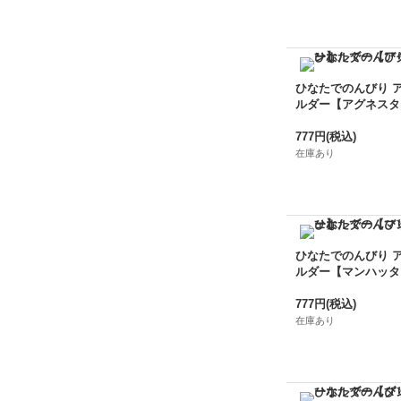
ひなたでのんびり 
ルダー【アグネスタ
777円
(税込)
在庫あり
ひなたでのんびり 
ルダー【マンハッタ
777円
(税込)
在庫あり