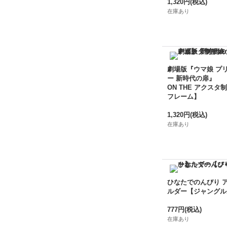
1,320円
(税込)
在庫あり
劇場版『ウマ娘 プ
ー 新時代の扉』
ON THE アクスタ制
フレーム】
1,320円
(税込)
在庫あり
ひなたでのんびり 
ルダー【ジャングル
777円
(税込)
在庫あり