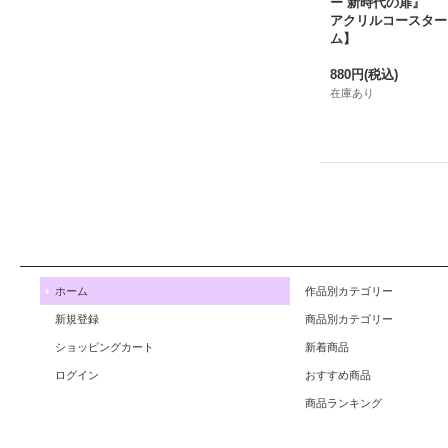
ー 新時代の扉』
アクリルコースター
ム】
880円
(税込)
在庫あり
ホーム
作品別カテゴリー
新規登録
商品別カテゴリー
ショッピングカート
新着商品
ログイン
おすすめ商品
商品ランキング