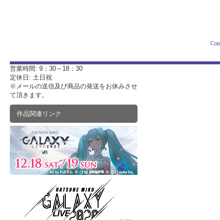
Cop
営業時間: 9：30～18：30
定休日: 土日祝
※メールの送信及び商品の発送をお休みさせ
て頂きます。
作品関連リンク