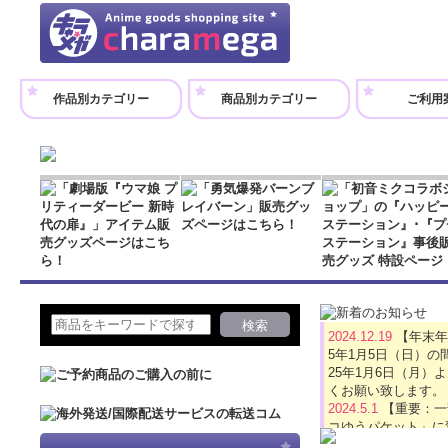
作品別カテゴリー
商品別カテゴリー
ご利用
2024.12.19
【年末年
5年1月5日（日）
25年1月6日（月
くお願い致します。
2024.5.1
【重要：一
コゆうパケット」に
2024.4.16
【GW休業