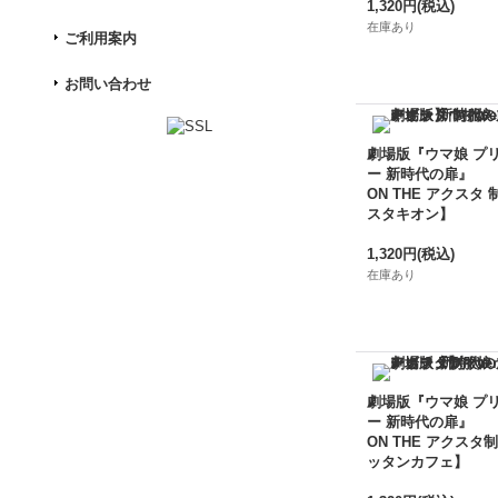
1,320円
(税込)
在庫あり
ご利用案内
お問い合わせ
劇場版『ウマ娘 プ
ー 新時代の扉』
ON THE アクスタ 
スタキオン】
1,320円
(税込)
在庫あり
劇場版『ウマ娘 プ
ー 新時代の扉』
ON THE アクスタ制
ッタンカフェ】