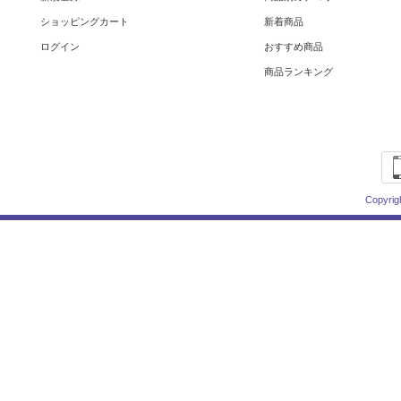
ショッピングカート
新着商品
ログイン
おすすめ商品
商品ランキング
Copyrig