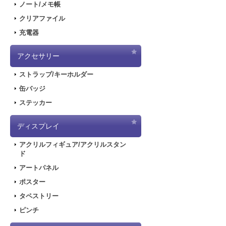
ノート/メモ帳
クリアファイル
充電器
アクセサリー
ストラップ/キーホルダー
缶バッジ
ステッカー
ディスプレイ
アクリルフィギュア/アクリルスタン
ド
アートパネル
ポスター
タペストリー
ピンチ