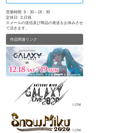
営業時間: 9：30～18：30
定休日: 土日祝
※メールの送信及び商品の発送をお休みさせ
て頂きます。
作品関連リンク