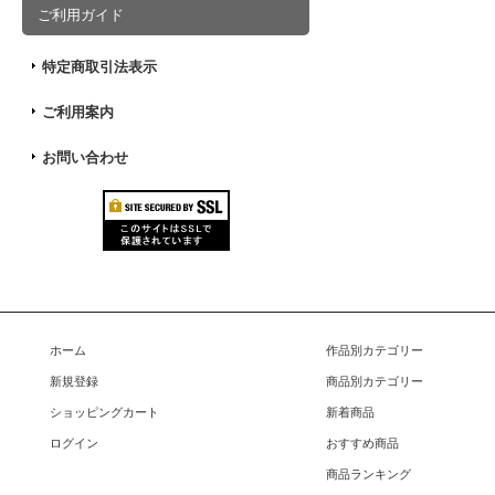
ご利用ガイド
特定商取引法表示
ご利用案内
お問い合わせ
ホーム
作品別カテゴリー
新規登録
商品別カテゴリー
ショッピングカート
新着商品
ログイン
おすすめ商品
商品ランキング