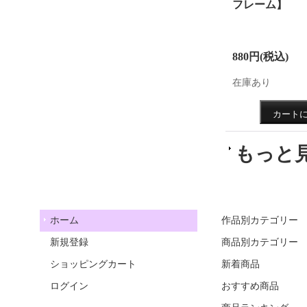
フレーム】
880円
(税込)
在庫あり
もっと
ホーム
作品別カテゴリー
新規登録
商品別カテゴリー
ショッピングカート
新着商品
ログイン
おすすめ商品