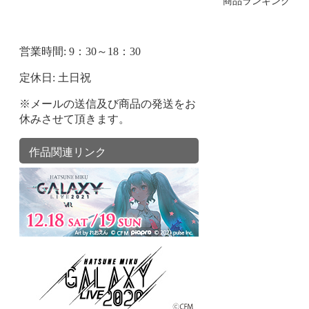
商品ランキング
営業時間: 9：30～18：30
定休日: 土日祝
※メールの送信及び商品の発送をお
休みさせて頂きます。
作品関連リンク