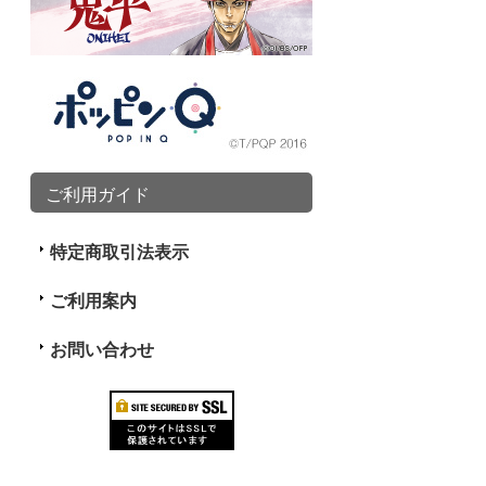
ご利用ガイド
特定商取引法表示
ご利用案内
お問い合わせ