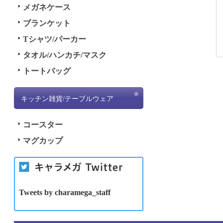
メガネケース
ブランケット
Tシャツ/パーカー
タオル/ハンカチ/マスク
トートバッグ
キッチン雑貨/テーブルウェア
コースター
マグカップ
Tweets by charamega_staff