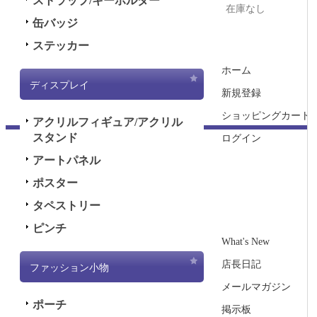
ストラップ/キーホルダー
在庫なし
缶バッジ
ステッカー
ホーム
ディスプレイ
新規登録
ショッピングカート
アクリルフィギュア/アクリル
スタンド
ログイン
アートパネル
ポスター
タペストリー
ピンチ
What's New
店長日記
ファッション小物
メールマガジン
ポーチ
掲示板