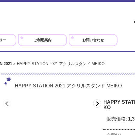
リー
ご利用案内
お問い合わせ
N 2021
>
HAPPY STATION 2021 アクリルスタンド MEIKO
HAPPY STATION 2021 アクリルスタンド MEIKO
HAPPY STA
KO
販売価格
:
1,