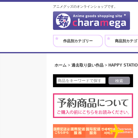
アニメグッズのオンラインショップです。
作品別カテゴリー
商品別カテゴ
ホーム
>
過去取り扱い作品
>
HAPPY STATIO