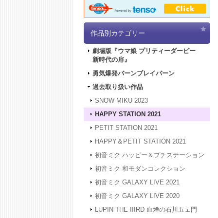
作品別カテゴリー
劇場版『ウマ娘 プリティーダービー
新時代の扉』
勇気爆発バーンブレイバーン
過去取り扱い作品
SNOW MIKU 2023
HAPPY STATION 2021
PETIT STATION 2021
HAPPY＆PETIT STATION 2021
初音ミク ハッピー＆プチステーション
初音ミク 和モダンコレクション
初音ミク GALAXY LIVE 2021
初音ミク GALAXY LIVE 2020
LUPIN THE IIIRD 血煙の石川五ェ門