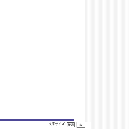
文字サイズ
: