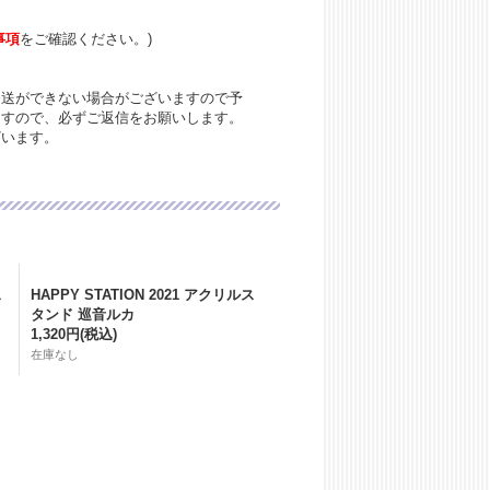
事項
をご確認ください。)
発送ができない場合がございますので予
ますので、必ずご返信をお願いします。
ざいます。
ス
HAPPY STATION 2021 アクリルス
タンド 巡音ルカ
1,320円
(税込)
在庫なし