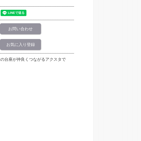
お問い合わせ
お気に入り登録
ンの台座が仲良くつながるアクスタで