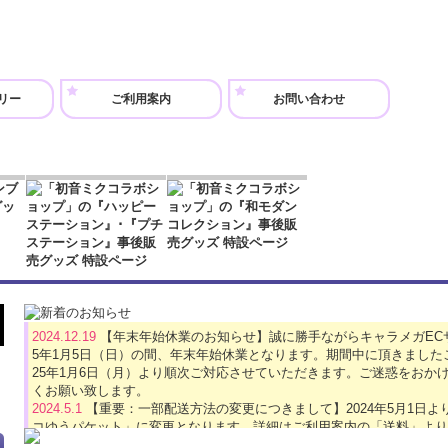
リー
ご利用案内
お問い合わせ
2024.12.19
【年末年始休業のお知らせ】誠に勝手ながらキャラメガECサイト
5年1月5日（日）の間、年末年始休業となります。期間中に頂きました
25年1月6日（月）より順次ご対応させていただきます。ご迷惑をおか
くお願い致します。
2024.5.1
【重要：一部配送方法の変更につきまして】2024年5月1日
コゆうパケット」に変更となります。詳細はご利用案内の「送料」より
2024.4.16
【GW休業のお知らせ】誠に勝手ながら、キャラメガECサイトは2