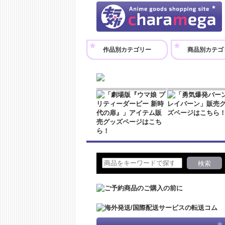
作品別カテゴリー
商品別カテゴ