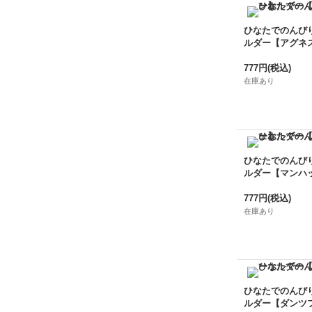
ひなたでのんび
ルダー【アグネ
777円
(税込)
在庫あり
ひなたでのんび
ルダー【マンハ
777円
(税込)
在庫あり
ひなたでのんび
ルダー【ダンツ