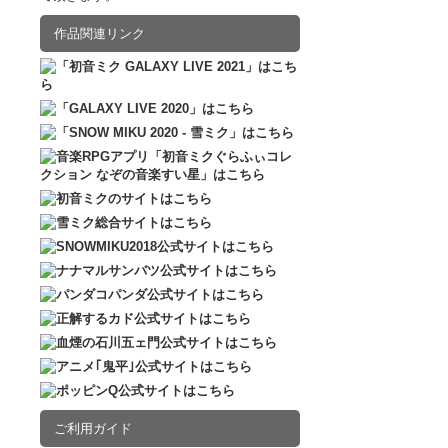
2016.12.10
販売
作品関連リンク
ご利用ガイド