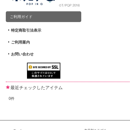
ご利用ガイド
特定商取引法表示
ご利用案内
お問い合わせ
最近チェックしたアイテム
0件