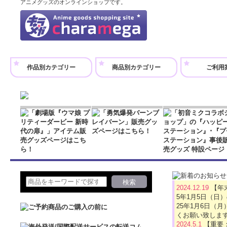
アニメグッズのオンラインショップです。
作品別カテゴリー
商品別カテゴリー
ご利用
2024.12.19
【年
5年1月5日（日
25年1月6日
くお願い致しま
2024.5.1
【重要