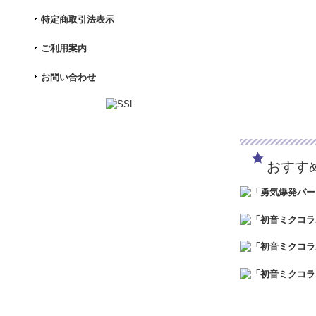
特定商取引法表示
ご利用案内
お問い合わせ
おすす