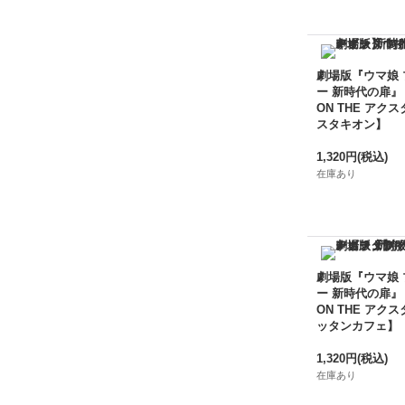
劇場版『ウマ娘
ー 新時代の扉』
ON THE アクス
スタキオン】
1,320円
(税込)
在庫あり
劇場版『ウマ娘
ー 新時代の扉』
ON THE アクス
ッタンカフェ】
1,320円
(税込)
在庫あり