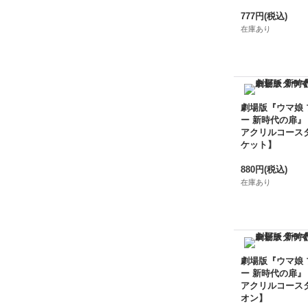
777円
(税込)
在庫あり
劇場版『ウマ娘
ー 新時代の扉』
アクリルコース
ケット】
880円
(税込)
在庫あり
劇場版『ウマ娘
ー 新時代の扉』
アクリルコース
オン】