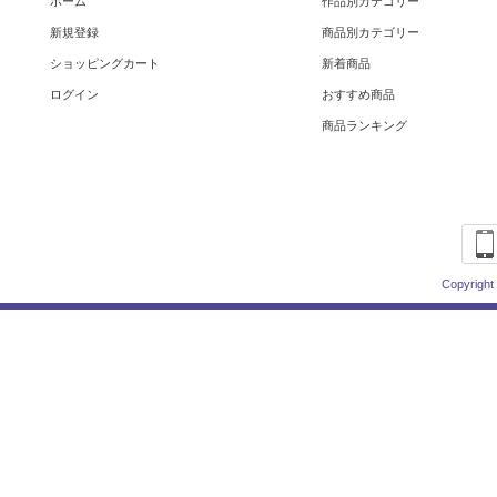
ホーム
作品別カテゴリー
新規登録
商品別カテゴリー
ショッピングカート
新着商品
ログイン
おすすめ商品
商品ランキング
Copyright