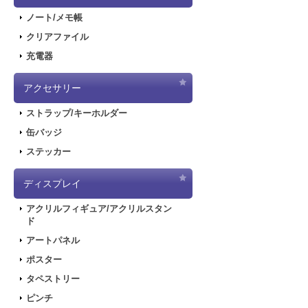
ノート/メモ帳
クリアファイル
充電器
アクセサリー
ストラップ/キーホルダー
缶バッジ
ステッカー
ディスプレイ
アクリルフィギュア/アクリルスタン
ド
アートパネル
ポスター
タペストリー
ピンチ