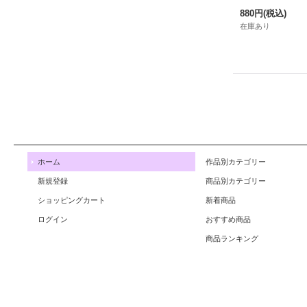
880円
(税込)
在庫あり
ホーム
作品別カテゴリー
新規登録
商品別カテゴリー
ショッピングカート
新着商品
ログイン
おすすめ商品
商品ランキング