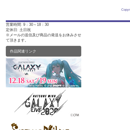
Copyr
営業時間: 9：30～18：30
定休日: 土日祝
※メールの送信及び商品の発送をお休みさせ
て頂きます。
作品関連リンク