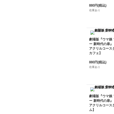
880円
(税込)
在庫あり
劇場版『ウマ娘
ー 新時代の扉』
アクリルコース
カフェ】
880円
(税込)
在庫あり
劇場版『ウマ娘
ー 新時代の扉』
アクリルコース
ム】