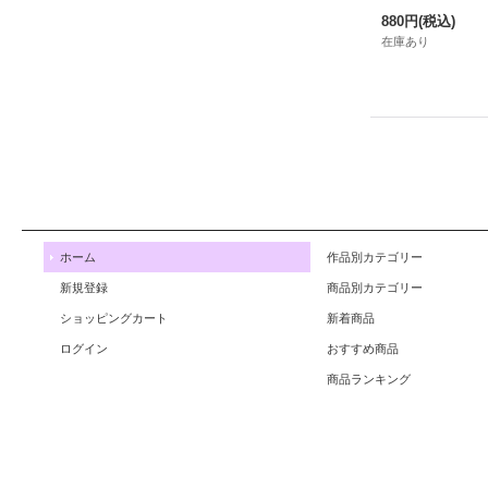
880円
(税込)
在庫あり
ホーム
作品別カテゴリー
新規登録
商品別カテゴリー
ショッピングカート
新着商品
ログイン
おすすめ商品
商品ランキング