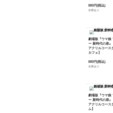
880円
(税込)
在庫あり
劇場版『ウマ娘
ー 新時代の扉』
アクリルコース
カフェ】
880円
(税込)
在庫あり
劇場版『ウマ娘
ー 新時代の扉』
アクリルコース
ム】