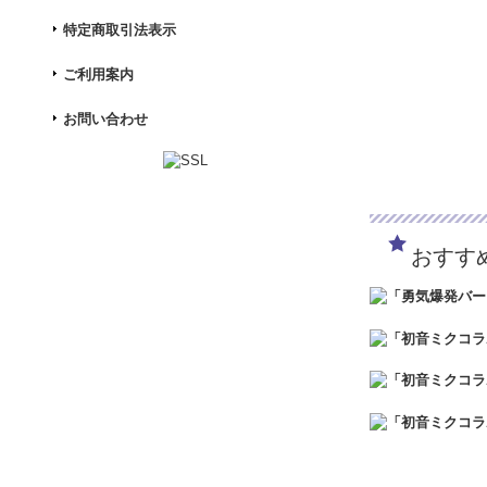
特定商取引法表示
ご利用案内
お問い合わせ
おすす