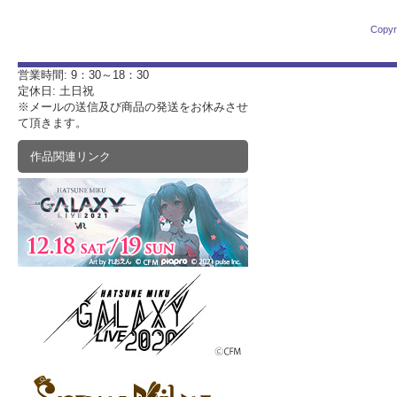
Copyr
営業時間: 9：30～18：30
定休日: 土日祝
※メールの送信及び商品の発送をお休みさせ
て頂きます。
作品関連リンク