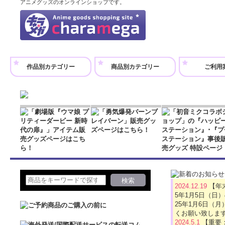
アニメグッズのオンラインショップです。
作品別カテゴリー
商品別カテゴリー
ご利用
2024.12.19
【年
5年1月5日（日
25年1月6日
くお願い致しま
2024.5.1
【重要