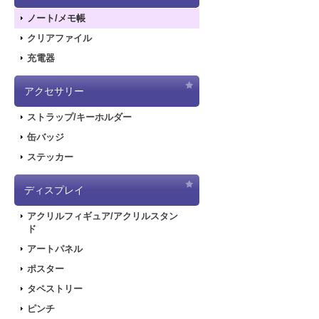
ノート/メモ帳
クリアファイル
充電器
アクセサリー
ストラップ/キーホルダー
缶バッジ
ステッカー
ディスプレイ
アクリルフィギュア/アクリルスタン
ド
アートパネル
ポスター
タペストリー
ピンチ