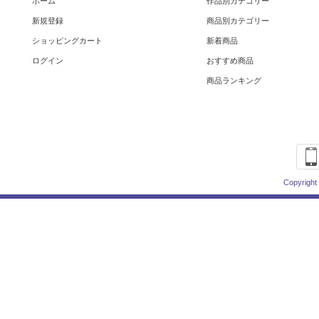
ホーム
作品別カテゴリー
新規登録
商品別カテゴリー
ショッピングカート
新着商品
ログイン
おすすめ商品
商品ランキング
Copyright