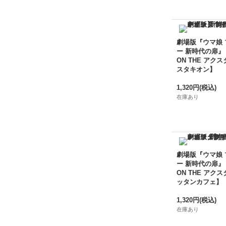
劇場版『ウマ娘
ー 新時代の扉』
ON THE アクス
スタキオン】
1,320円
(税込)
在庫あり
劇場版『ウマ娘
ー 新時代の扉』
ON THE アクス
ッタンカフェ】
1,320円
(税込)
在庫あり