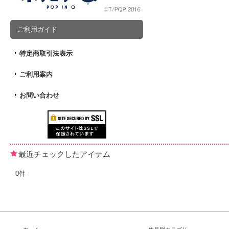
ご利用ガイド
特定商取引法表示
ご利用案内
お問い合わせ
最近チェックしたアイテム
0件