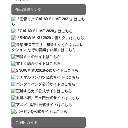
2016.12.10
販売
作品関連リンク
ご利用ガイド