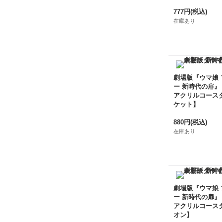
777円
(税込)
在庫あり
劇場版『ウマ娘
ー 新時代の扉』
アクリルコース
ケット】
880円
(税込)
在庫あり
劇場版『ウマ娘
ー 新時代の扉』
アクリルコース
オン】