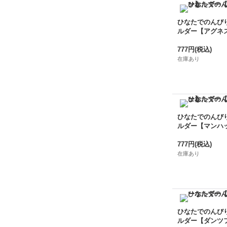
ひなたでのんび
ルダー【アグネ
777円
(税込)
在庫あり
ひなたでのんび
ルダー【マンハ
777円
(税込)
在庫あり
ひなたでのんび
ルダー【ダンツ