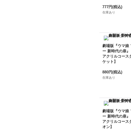
777円
(税込)
在庫あり
劇場版『ウマ娘
ー 新時代の扉』
アクリルコース
ケット】
880円
(税込)
在庫あり
劇場版『ウマ娘
ー 新時代の扉』
アクリルコース
オン】