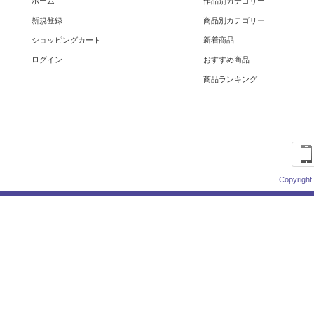
ホーム
作品別カテゴリー
新規登録
商品別カテゴリー
ショッピングカート
新着商品
ログイン
おすすめ商品
商品ランキング
Copyright