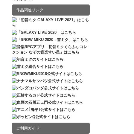
2016.12.10
販売
作品関連リンク
ご利用ガイド