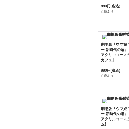
880円
(税込)
在庫あり
劇場版『ウマ娘
ー 新時代の扉』
アクリルコース
カフェ】
880円
(税込)
在庫あり
劇場版『ウマ娘
ー 新時代の扉』
アクリルコース
ム】