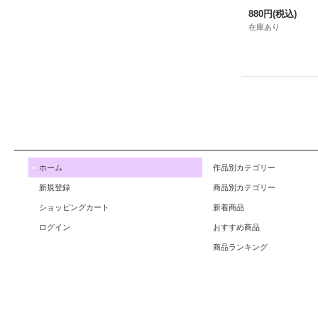
880円
(税込)
在庫あり
ホーム
作品別カテゴリー
新規登録
商品別カテゴリー
ショッピングカート
新着商品
ログイン
おすすめ商品
商品ランキング