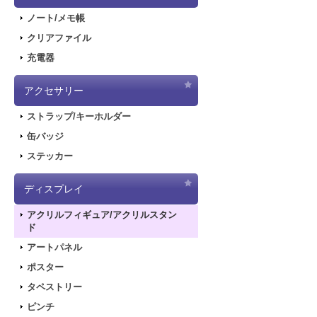
ノート/メモ帳
クリアファイル
充電器
アクセサリー
ストラップ/キーホルダー
缶バッジ
ステッカー
ディスプレイ
アクリルフィギュア/アクリルスタン
ド
アートパネル
ポスター
タペストリー
ピンチ