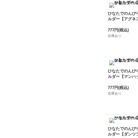
ひなたでのんび
ルダー【アグネ
777円
(税込)
在庫あり
ひなたでのんび
ルダー【マンハ
777円
(税込)
在庫あり
ひなたでのんび
ルダー【ダンツ