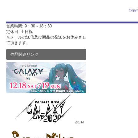
Copyr
営業時間: 9：30～18：30
定休日: 土日祝
※メールの送信及び商品の発送をお休みさせ
て頂きます。
作品関連リンク