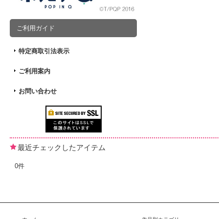
ご利用ガイド
特定商取引法表示
ご利用案内
お問い合わせ
最近チェックしたアイテム
0件