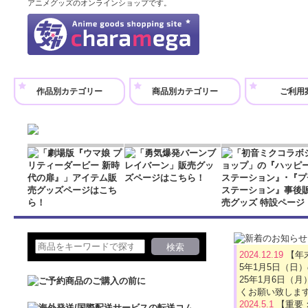
アニメグッズのオンラインショップです。
作品別カテゴリー
商品別カテゴリー
ご利用
2024.12.19
【年
5年1月5日（日
25年1月6日
くお願い致しま
2024.5.1
【重要