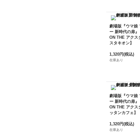
劇場版『ウマ娘
ー 新時代の扉』
ON THE アクス
スタキオン】
1,320円
(税込)
在庫あり
劇場版『ウマ娘
ー 新時代の扉』
ON THE アクス
ッタンカフェ】
1,320円
(税込)
在庫あり