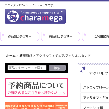
アニメグッズのオンラインショップです。
作品別カテゴリー
商品別カテゴリー
ご利用案内
ホーム
>
新着商品
>
アクリルフィギュア/アクリルスタンド
アクリルフ
ストラップ/キー
ノート/メモ帳