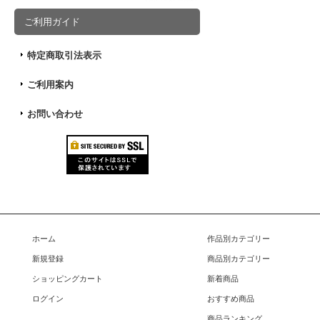
ご利用ガイド
特定商取引法表示
ご利用案内
お問い合わせ
ホーム
作品別カテゴリー
新規登録
商品別カテゴリー
ショッピングカート
新着商品
ログイン
おすすめ商品
商品ランキング