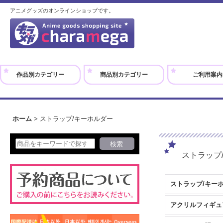
アニメグッズのオンラインショップです。
作品別カテゴリー
商品別カテゴリー
ご利用案内
ホーム
>
ストラップ/キーホルダー
ストラップ
ストラップ/キー