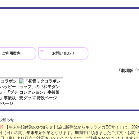
ご利用案内
お問い合わせ
.19
【年末年始休業のお知らせ】誠に勝手ながらキャラメガECサイトは、2024年
5日（日）の間、年末年始休業となります。期間中に頂きましたご注文・お問い
月6日（月）より順次ご対応させていただきます。ご迷惑をおかけいたします