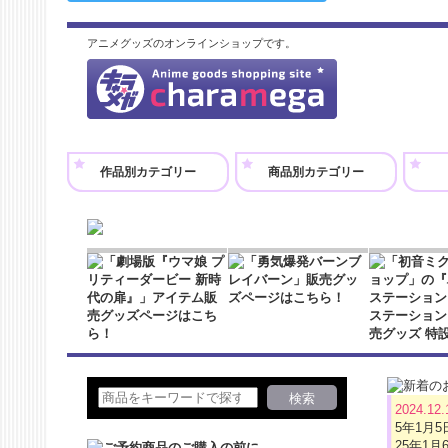
アニメグッズのオンラインショップです。
作品別カテゴリー
商品別カテゴリー
2024.12
5年1月
25年1