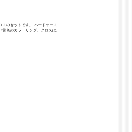
ロスのセットです。 ハードケース
い黄色のカラーリング。クロスは、