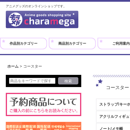
アニメグッズのオンラインショップです。
作品別カテゴリー
商品別カテゴリー
ご利用案内
ホーム
>
コースター
コースター
ストラップ/キー
ノート/メモ帳