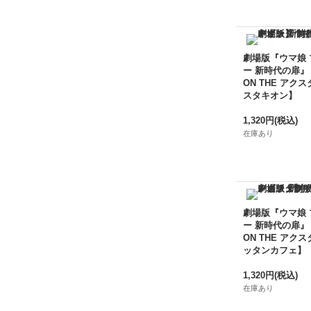
劇場版『ウマ娘
ー 新時代の扉』
ON THE アクス
スタキオン】
1,320円
(税込)
在庫あり
劇場版『ウマ娘
ー 新時代の扉』
ON THE アクス
ッタンカフェ】
1,320円
(税込)
在庫あり