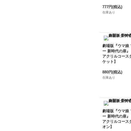
777円
(税込)
在庫あり
劇場版『ウマ娘
ー 新時代の扉』
アクリルコース
ケット】
880円
(税込)
在庫あり
劇場版『ウマ娘
ー 新時代の扉』
アクリルコース
オン】