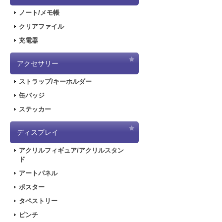
ノート/メモ帳
クリアファイル
充電器
アクセサリー
ストラップ/キーホルダー
缶バッジ
ステッカー
ディスプレイ
アクリルフィギュア/アクリルスタン
ド
アートパネル
ポスター
タペストリー
ピンチ