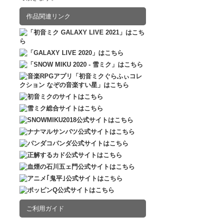
2016.12.10
販売
作品関連リンク
ご利用ガイド