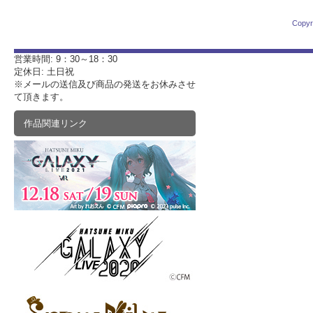
Copyr
営業時間: 9：30～18：30
定休日: 土日祝
※メールの送信及び商品の発送をお休みさせ
て頂きます。
作品関連リンク