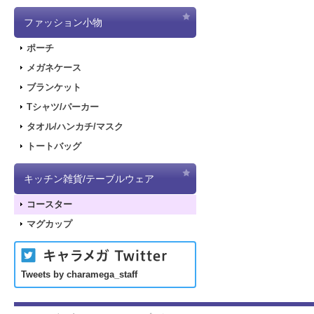
ファッション小物
ポーチ
メガネケース
ブランケット
Tシャツ/パーカー
タオル/ハンカチ/マスク
トートバッグ
キッチン雑貨/テーブルウェア
コースター
マグカップ
Tweets by charamega_staff