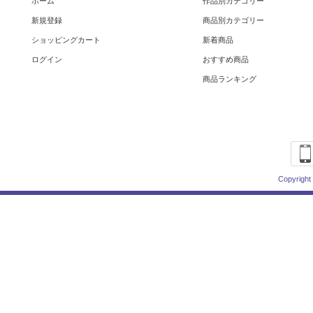
ホーム
作品別カテゴリー
新規登録
商品別カテゴリー
ショッピングカート
新着商品
ログイン
おすすめ商品
商品ランキング
Copyright