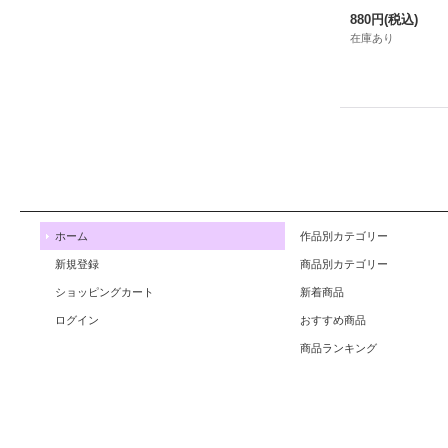
880円
(税込)
在庫あり
ホーム
作品別カテゴリー
新規登録
商品別カテゴリー
ショッピングカート
新着商品
ログイン
おすすめ商品
商品ランキング