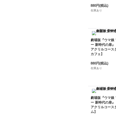
880円
(税込)
在庫あり
劇場版『ウマ娘
ー 新時代の扉』
アクリルコース
カフェ】
880円
(税込)
在庫あり
劇場版『ウマ娘
ー 新時代の扉』
アクリルコース
ム】