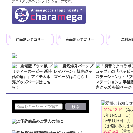
アニメグッズのオンラインショップです。
作品別カテゴリー
商品別カテゴリー
ご利用
2024.12.19
【年
5年1月5日（日
25年1月6日
くお願い致しま
2024.5.1
【重要