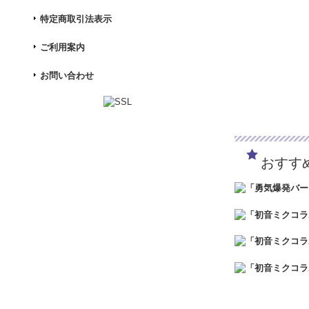
特定商取引法表示
ご利用案内
お問い合わせ
おすす