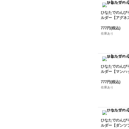
ひなたでのんび
ルダー【アグネ
777円
(税込)
在庫あり
ひなたでのんび
ルダー【マンハ
777円
(税込)
在庫あり
ひなたでのんび
ルダー【ダンツ