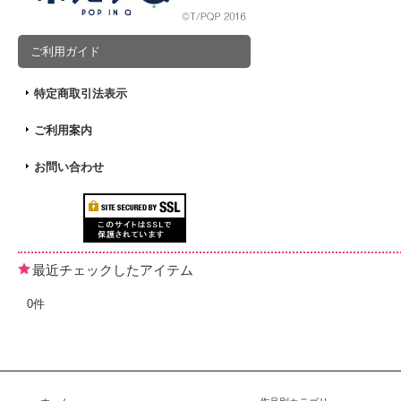
ご利用ガイド
特定商取引法表示
ご利用案内
お問い合わせ
最近チェックしたアイテム
0件