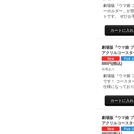
劇場版『ウマ娘 
ーホルダー」が登
トです。 ぜひお
劇場版『ウマ娘 
アクリルコースタ
880円
(税込)
在庫あり
劇場版『ウマ娘 
です！ コースタ
仕様になっており
劇場版『ウマ娘 
アクリルコースタ
880円
(税込)