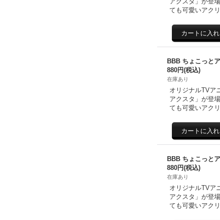
アクスタ」が登場
ても可愛いアクリ
BBB ちょこっと
880円
(税込)
在庫あり
オリジナルTVア
アクスタ」が登場
ても可愛いアクリ
BBB ちょこっと
880円
(税込)
在庫あり
オリジナルTVア
アクスタ」が登場
ても可愛いアクリ