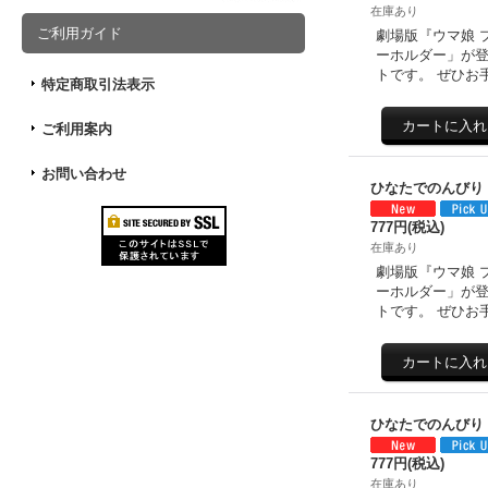
在庫あり
ご利用ガイド
劇場版『ウマ娘 
ーホルダー」が登
トです。 ぜひお
特定商取引法表示
ご利用案内
お問い合わせ
ひなたでのんびり
777円
(税込)
在庫あり
劇場版『ウマ娘 
ーホルダー」が登
トです。 ぜひお
ひなたでのんびり
777円
(税込)
在庫あり