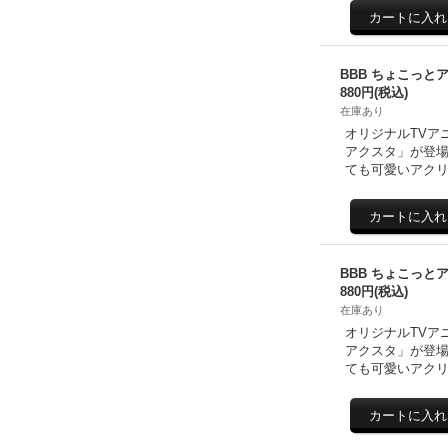
BBB ちょこっと
880円
(税込)
在庫あり
オリジナルTVア
アクスタ」が登場
ても可愛いアクリ
BBB ちょこっと
880円
(税込)
在庫あり
オリジナルTVア
アクスタ」が登場
ても可愛いアクリ