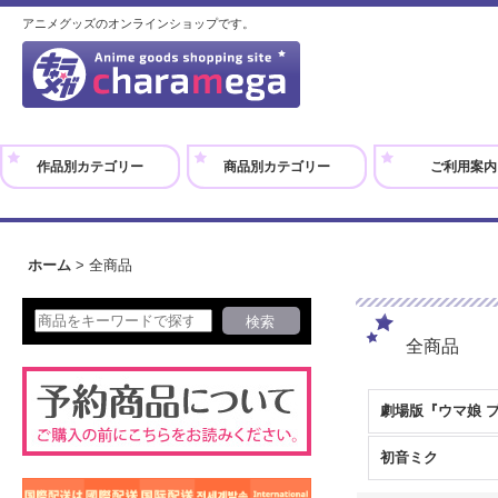
アニメグッズのオンラインショップです。
作品別カテゴリー
商品別カテゴリー
ご利用案内
ホーム
>
全商品
全商品
初音ミク