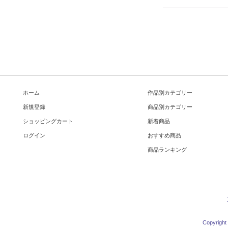
ホーム
作品別カテゴリー
新規登録
商品別カテゴリー
ショッピングカート
新着商品
ログイン
おすすめ商品
商品ランキング
Copyright