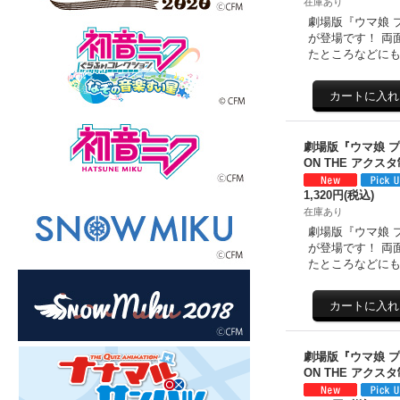
在庫あり
劇場版『ウマ娘 プ
が登場です！ 両
たところなどに
劇場版『ウマ娘 
ON THE アクス
1,320円
(税込)
在庫あり
劇場版『ウマ娘 プ
が登場です！ 両
たところなどに
劇場版『ウマ娘 
ON THE アクス