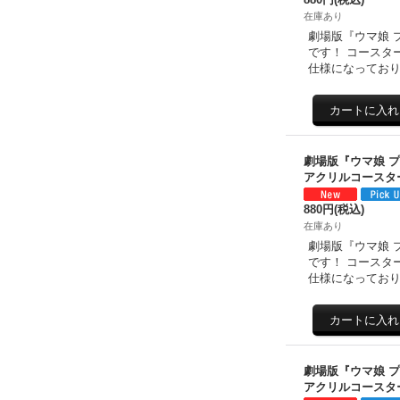
在庫あり
劇場版『ウマ娘 
です！ コースタ
仕様になっており
劇場版『ウマ娘 
アクリルコースタ
880円
(税込)
在庫あり
劇場版『ウマ娘 
です！ コースタ
仕様になっており
劇場版『ウマ娘 
アクリルコースタ