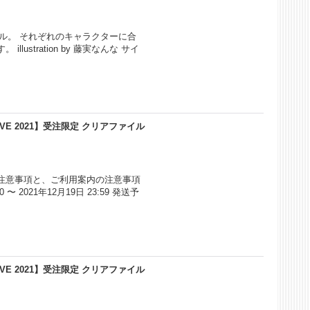
ル。 それぞれのキャラクターに合
stration by 藤実なんな サイ
VE 2021】受注限定 クリアファイル
注意事項と、ご利用案内の注意事項
 2021年12月19日 23:59 発送予
VE 2021】受注限定 クリアファイル