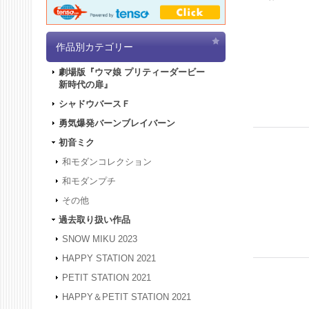
作品別カテゴリー
劇場版『ウマ娘 プリティーダービー
新時代の扉』
シャドウバースＦ
勇気爆発バーンブレイバーン
初音ミク
和モダンコレクション
和モダンプチ
その他
過去取り扱い作品
SNOW MIKU 2023
HAPPY STATION 2021
PETIT STATION 2021
HAPPY＆PETIT STATION 2021