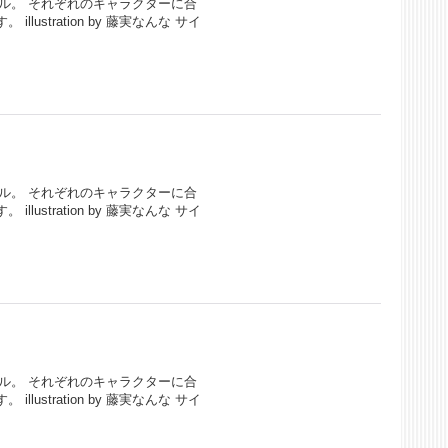
ル。 それぞれのキャラクターに合
stration by 藤実なんな サイ
ル。 それぞれのキャラクターに合
stration by 藤実なんな サイ
ル。 それぞれのキャラクターに合
stration by 藤実なんな サイ