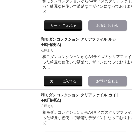
和モダンコレクションからA4サイズのクリアファイ
った綺麗な色使いで清楚なデザインになっております。 illu
ズ…
和モダンコレクション クリアファイル ルカ
440円
(税込)
在庫あり
和モダンコレクションからA4サイズのクリアファイ
った綺麗な色使いで清楚なデザインになっております。 illu
ズ…
和モダンコレクション クリアファイル カイト
440円
(税込)
在庫あり
和モダンコレクションからA4サイズのクリアファイ
った綺麗な色使いで清楚なデザインになっております。 illu
ズ…