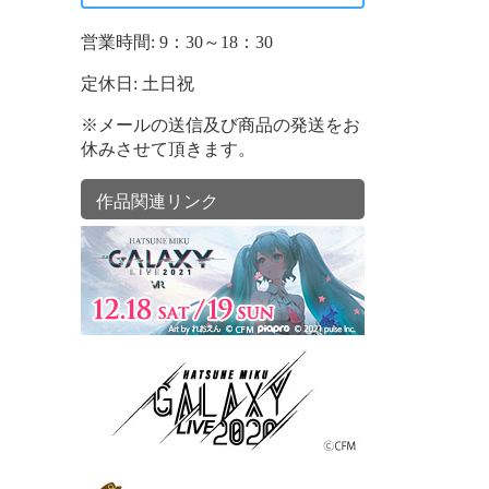
営業時間: 9：30～18：30
定休日: 土日祝
※メールの送信及び商品の発送をお
休みさせて頂きます。
作品関連リンク