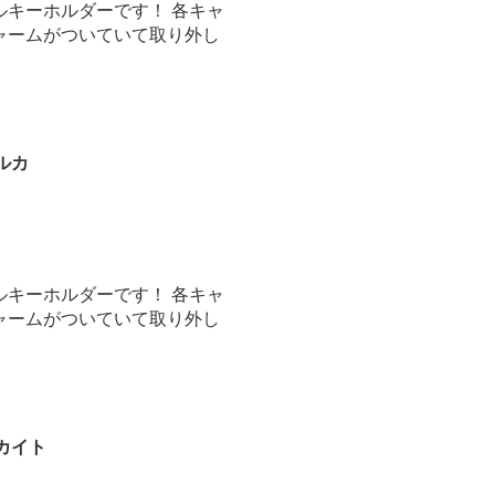
ルキーホルダーです！ 各キャ
ャームがついていて取り外し
ルカ
ルキーホルダーです！ 各キャ
ャームがついていて取り外し
カイト