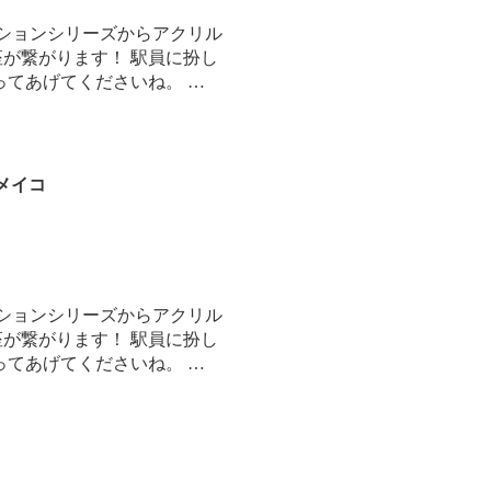
ーションシリーズからアクリル
座が繋がります！ 駅員に扮し
ってあげてくださいね。 …
メイコ
ーションシリーズからアクリル
座が繋がります！ 駅員に扮し
ってあげてくださいね。 …