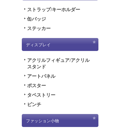
ストラップ/キーホルダー
缶バッジ
ステッカー
ディスプレイ
アクリルフィギュア/アクリル
スタンド
アートパネル
ポスター
タペストリー
ピンチ
ファッション小物