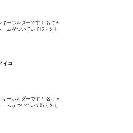
ルキーホルダーです！ 各キャ
ャームがついていて取り外し
メイコ
ルキーホルダーです！ 各キャ
ャームがついていて取り外し