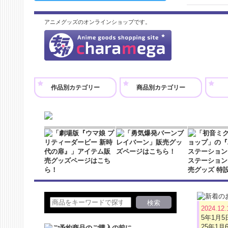
アニメグッズのオンラインショップです。
作品別カテゴリー
商品別カテゴリー
2024.12
5年1月
25年1