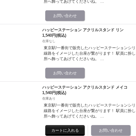
所へ飾ってあげてくださいね。 …
ハッピーステーション アクリルスタンド リン
1,540円
(税込)
在庫なし
東京駅/一番街で販売したハッピーステーションシリ
線路をイメージした台座が繋がります！ 駅員に扮
所へ飾ってあげてくださいね。 …
ハッピーステーション アクリルスタンド メイコ
1,540円
(税込)
在庫あり
東京駅/一番街で販売したハッピーステーションシリ
線路をイメージした台座が繋がります！ 駅員に扮
所へ飾ってあげてくださいね。 …