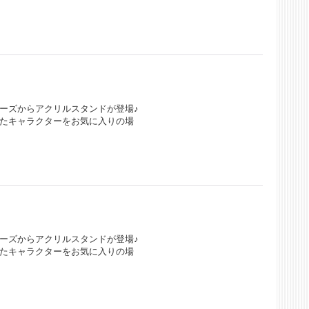
ーズからアクリルスタンドが登場♪
したキャラクターをお気に入りの場
ーズからアクリルスタンドが登場♪
したキャラクターをお気に入りの場