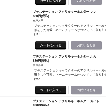
プチステーション アクリルキーホルダー レン
880円
(税込)
在庫あり
プチステーションキャラクターのアクリルキーホル
形をした可愛いネームチャームがついていて取り外しも可能♪ 全
けい …
プチステーション アクリルキーホルダー ルカ
880円
(税込)
在庫あり
プチステーションキャラクターのアクリルキーホル
形をした可愛いネームチャームがついていて取り外しも可能♪ 全
けい …
プチステーション アクリルキーホルダー カイト
880円
(税込)