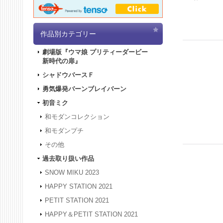
作品別カテゴリー
劇場版『ウマ娘 プリティーダービー
新時代の扉』
シャドウバースＦ
勇気爆発バーンブレイバーン
初音ミク
和モダンコレクション
和モダンプチ
その他
過去取り扱い作品
SNOW MIKU 2023
HAPPY STATION 2021
PETIT STATION 2021
HAPPY＆PETIT STATION 2021