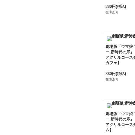
880円
(税込)
在庫あり
劇場版『ウマ娘
ー 新時代の扉』
アクリルコース
カフェ】
880円
(税込)
在庫あり
劇場版『ウマ娘
ー 新時代の扉』
アクリルコース
ム】