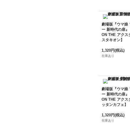
劇場版『ウマ娘
ー 新時代の扉』
ON THE アクス
スタキオン】
1,320円
(税込)
在庫あり
劇場版『ウマ娘
ー 新時代の扉』
ON THE アクス
ッタンカフェ】
1,320円
(税込)
在庫あり