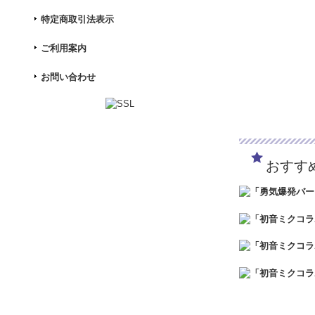
特定商取引法表示
ご利用案内
お問い合わせ
おすす