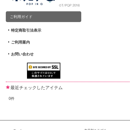
ご利用ガイド
特定商取引法表示
ご利用案内
お問い合わせ
最近チェックしたアイテム
0件