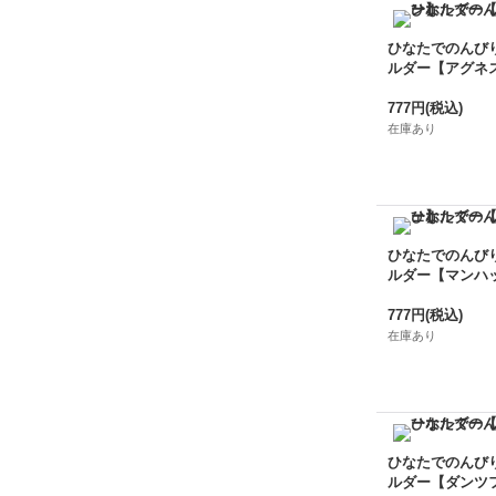
ひなたでのんび
ルダー【アグネ
777円
(税込)
在庫あり
ひなたでのんび
ルダー【マンハ
777円
(税込)
在庫あり
ひなたでのんび
ルダー【ダンツ