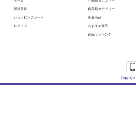
ホーム
作品別カテゴリー
新規登録
商品別カテゴリー
ショッピングカート
新着商品
ログイン
おすすめ商品
商品ランキング
Copyright