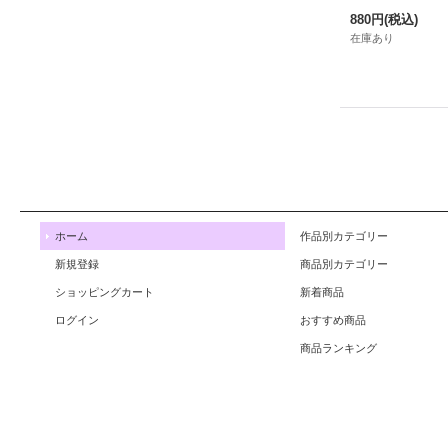
880円
(税込)
在庫あり
ホーム
作品別カテゴリー
新規登録
商品別カテゴリー
ショッピングカート
新着商品
ログイン
おすすめ商品
商品ランキング