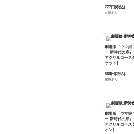
777円
(税込)
在庫あり
劇場版『ウマ娘
ー 新時代の扉』
アクリルコース
ケット】
880円
(税込)
在庫あり
劇場版『ウマ娘
ー 新時代の扉』
アクリルコース
オン】