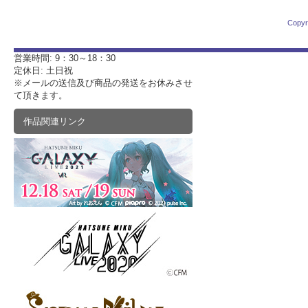
Copyr
営業時間: 9：30～18：30
定休日: 土日祝
※メールの送信及び商品の発送をお休みさせ
て頂きます。
作品関連リンク