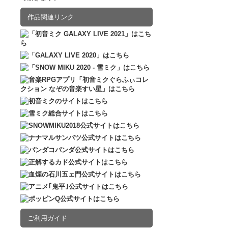
2016.12.10
販売
作品関連リンク
ご利用ガイド