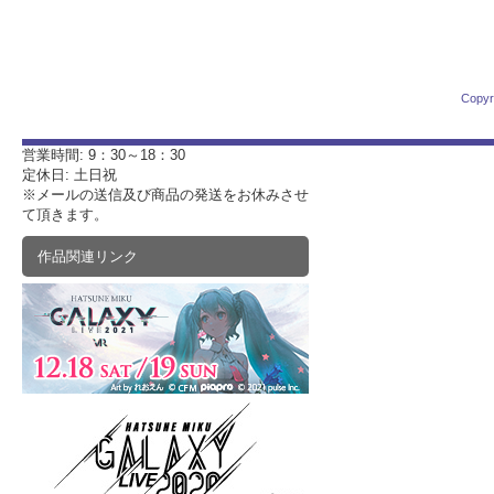
Copyr
営業時間: 9：30～18：30
定休日: 土日祝
※メールの送信及び商品の発送をお休みさせ
て頂きます。
作品関連リンク