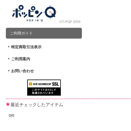
ご利用ガイド
特定商取引法表示
ご利用案内
お問い合わせ
最近チェックしたアイテム
0件