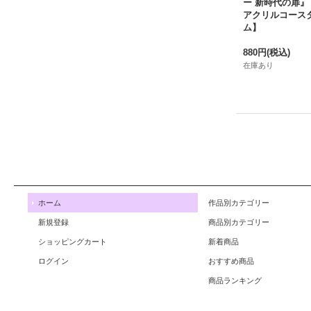
ー 新時代の扉』
アクリルコース
ム】
880円
(税込)
在庫あり
ホーム
作品別カテゴリー
新規登録
商品別カテゴリー
ショッピングカート
新着商品
ログイン
おすすめ商品
商品ランキング