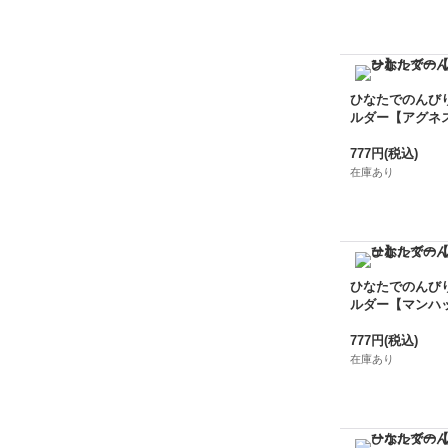
ひなたでのんび
ルダー【アグネ
777円
(税込)
在庫あり
ひなたでのんび
ルダー【マンハ
777円
(税込)
在庫あり