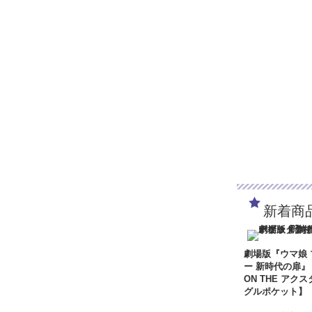
新着商
劇場版『ウマ娘
ー 新時代の扉』
ON THE アクス
グルポケット】