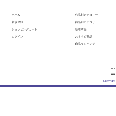
ホーム
作品別カテゴリー
新規登録
商品別カテゴリー
ショッピングカート
新着商品
ログイン
おすすめ商品
商品ランキング
Copyright