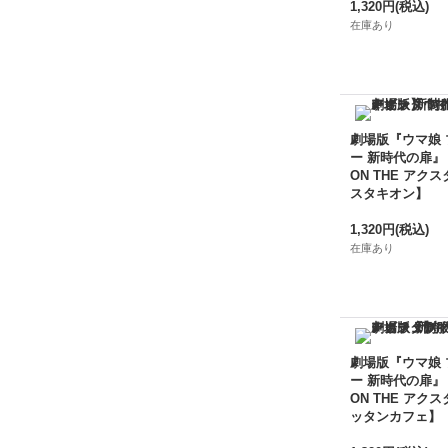
1,320円
(税込)
在庫あり
劇場版『ウマ娘
ー 新時代の扉』
ON THE アクス
スタキオン】
1,320円
(税込)
在庫あり
劇場版『ウマ娘
ー 新時代の扉』
ON THE アクス
ッタンカフェ】