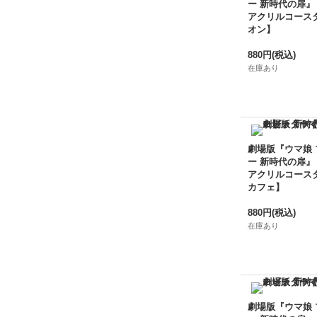
ー 新時代の扉』
アクリルコース
オン】
880円
(税込)
在庫あり
劇場版『ウマ娘
ー 新時代の扉』
アクリルコース
カフェ】
880円
(税込)
在庫あり
劇場版『ウマ娘