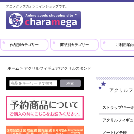
アニメグッズのオンラインショップです。
作品別カテゴリー
商品別カテゴリー
ご利用案内
ホーム
>
アクリルフィギュア/アクリルスタンド
アクリルフ
ストラップ/キー
ノート/メモ帳