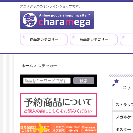
アニメグッズのオンラインショップです。
作品別カテゴリー
商品別カテゴリー
ホーム
>
ステッカー
ステ
ストラッ
メガネケ
ポスター