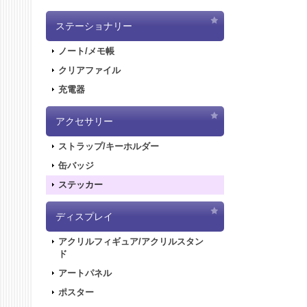
ステーショナリー
ノート/メモ帳
クリアファイル
充電器
アクセサリー
ストラップ/キーホルダー
缶バッジ
ステッカー
ディスプレイ
アクリルフィギュア/アクリルスタン
ド
アートパネル
ポスター