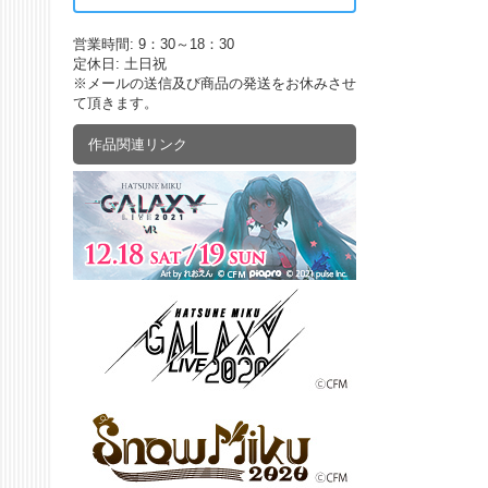
営業時間: 9：30～18：30
定休日: 土日祝
※メールの送信及び商品の発送をお休みさせ
て頂きます。
作品関連リンク