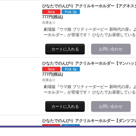
ひなたでのんびり アクリルキーホルダー【アグネス
777円
(税込)
在庫あり
劇場版『ウマ娘 プリティーダービー 新時代の扉』
ーホルダー」が登場です！ ひなたでお昼寝してい
ひなたでのんびり アクリルキーホルダー【マンハッ
777円
(税込)
在庫あり
劇場版『ウマ娘 プリティーダービー 新時代の扉』
ーホルダー」が登場です！ ひなたでお昼寝してい
ひなたでのんびり アクリルキーホルダー【ダンツフ
777円
(税込)