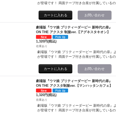
が登場です！ 両面テープ付き台座が付属している
劇場版『ウマ娘 プリティーダービー 新時代の扉』
ON THE アクスタ 制服ver.【アグネスタキオン】
1,320円
(税込)
在庫あり
劇場版『ウマ娘 プリティーダービー 新時代の扉』より「
が登場です！ 両面テープ付き台座が付属している
劇場版『ウマ娘 プリティーダービー 新時代の扉』
ON THE アクスタ制服ver.【マンハッタンカフェ】
1,320円
(税込)
在庫あり
劇場版『ウマ娘 プリティーダービー 新時代の扉』より「
が登場です！ 両面テープ付き台座が付属している