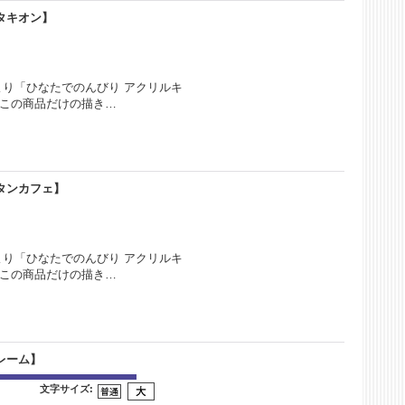
タキオン】
より「ひなたでのんびり アクリルキ
るこの商品だけの描き…
タンカフェ】
より「ひなたでのんびり アクリルキ
るこの商品だけの描き…
レーム】
文字サイズ
: