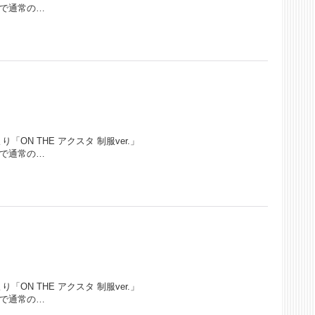
ので通常の…
ON THE アクスタ 制服ver.」
ので通常の…
ON THE アクスタ 制服ver.」
ので通常の…