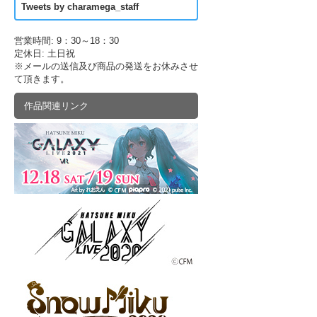
Tweets by charamega_staff
営業時間: 9：30～18：30
定休日: 土日祝
※メールの送信及び商品の発送をお休みさせ
て頂きます。
作品関連リンク