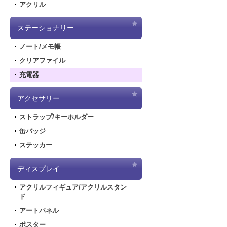
アクリル
ステーショナリー
ノート/メモ帳
クリアファイル
充電器
アクセサリー
ストラップ/キーホルダー
缶バッジ
ステッカー
ディスプレイ
アクリルフィギュア/アクリルスタン
ド
アートパネル
ポスター