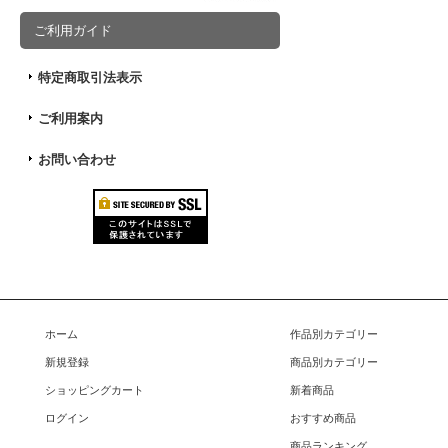
ご利用ガイド
特定商取引法表示
ご利用案内
お問い合わせ
ホーム
作品別カテゴリー
新規登録
商品別カテゴリー
ショッピングカート
新着商品
ログイン
おすすめ商品
商品ランキング