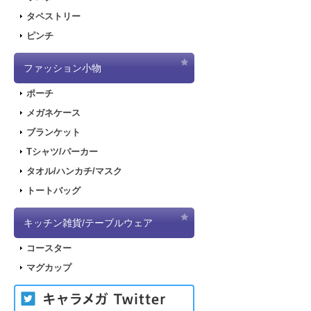
タペストリー
ピンチ
ファッション小物
ポーチ
メガネケース
ブランケット
Tシャツ/パーカー
タオル/ハンカチ/マスク
トートバッグ
キッチン雑貨/テーブルウェア
コースター
マグカップ