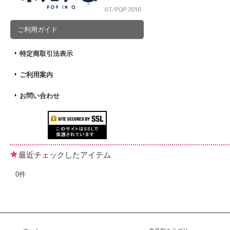
ご利用ガイド
特定商取引法表示
ご利用案内
お問い合わせ
最近チェックしたアイテム
0件