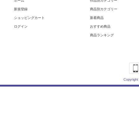
ホーム
作品別カテゴリー
新規登録
商品別カテゴリー
ショッピングカート
新着商品
ログイン
おすすめ商品
商品ランキング
Copyright