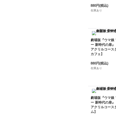
880円
(税込)
在庫あり
劇場版『ウマ娘
ー 新時代の扉』
アクリルコース
カフェ】
880円
(税込)
在庫あり
劇場版『ウマ娘
ー 新時代の扉』
アクリルコース
ム】