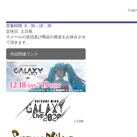
Copyr
営業時間: 9：30～18：30
定休日: 土日祝
※メールの送信及び商品の発送をお休みさせ
て頂きます。
作品関連リンク