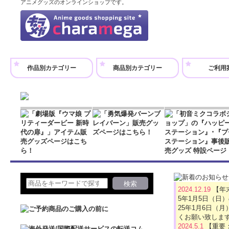
アニメグッズのオンラインショップです。
作品別カテゴリー
商品別カテゴリー
ご利用
2024.12.19
【年
5年1月5日（日
25年1月6日
くお願い致しま
2024.5.1
【重要