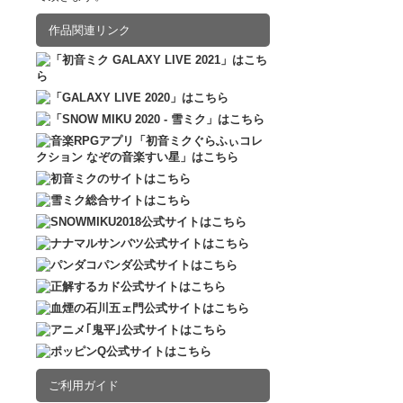
2016.12.10
販売
作品関連リンク
ご利用ガイド