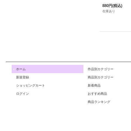
880円
(税込)
在庫あり
ホーム
作品別カテゴリー
新規登録
商品別カテゴリー
ショッピングカート
新着商品
ログイン
おすすめ商品
商品ランキング