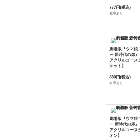
777円
(税込)
在庫あり
劇場版『ウマ娘
ー 新時代の扉』
アクリルコース
ケット】
880円
(税込)
在庫あり
劇場版『ウマ娘
ー 新時代の扉』
アクリルコース
オン】