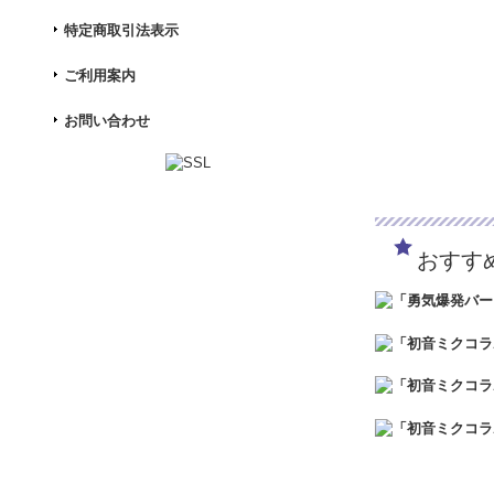
特定商取引法表示
ご利用案内
お問い合わせ
おすす