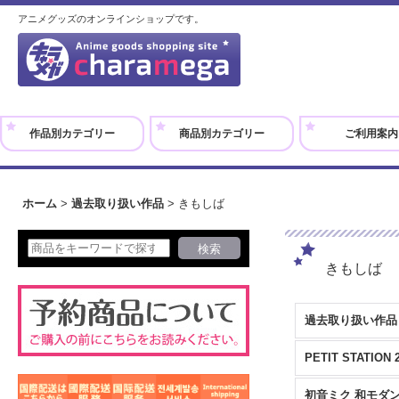
アニメグッズのオンラインショップです。
作品別カテゴリー
商品別カテゴリー
ご利用案内
ホーム
>
過去取り扱い作品
>
きもしば
きもしば
過去取り扱い作品 
PETIT STATION 