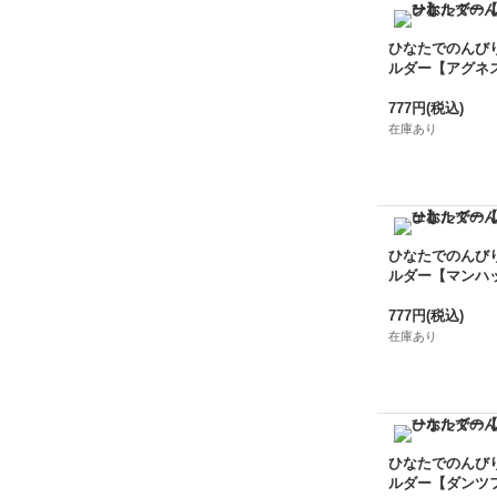
ひなたでのんび
ルダー【アグネ
777円
(税込)
在庫あり
ひなたでのんび
ルダー【マンハ
777円
(税込)
在庫あり
ひなたでのんび
ルダー【ダンツ