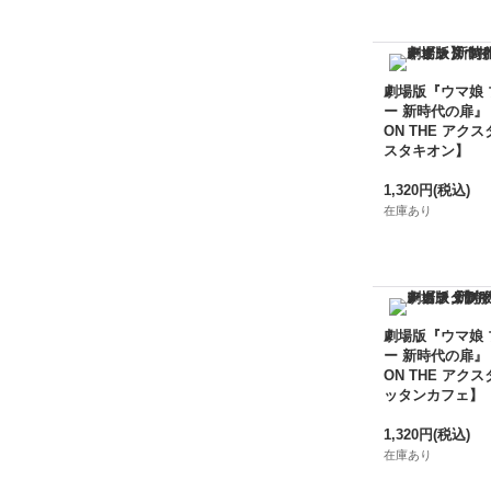
劇場版『ウマ娘
ー 新時代の扉』
ON THE アクス
スタキオン】
1,320円
(税込)
在庫あり
劇場版『ウマ娘
ー 新時代の扉』
ON THE アクス
ッタンカフェ】
1,320円
(税込)
在庫あり