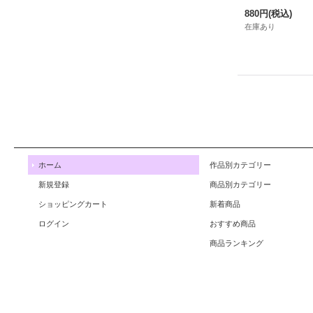
880円
(税込)
在庫あり
ホーム
作品別カテゴリー
新規登録
商品別カテゴリー
ショッピングカート
新着商品
ログイン
おすすめ商品
商品ランキング