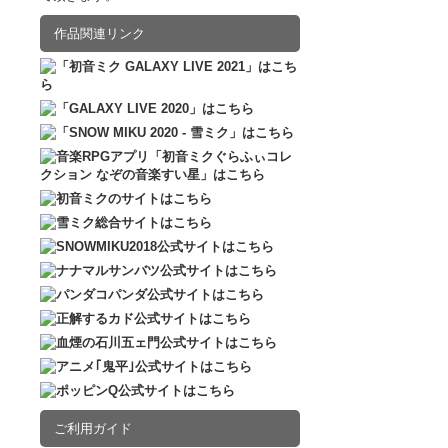
2016.12.10
販売
作品関連リンク
ご利用ガイド