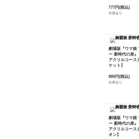
777円
(税込)
在庫あり
劇場版『ウマ娘
ー 新時代の扉』
アクリルコース
ケット】
880円
(税込)
在庫あり
劇場版『ウマ娘
ー 新時代の扉』
アクリルコース
オン】