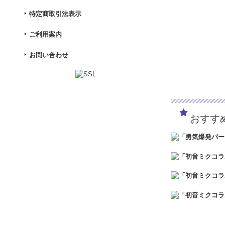
特定商取引法表示
ご利用案内
お問い合わせ
おすす