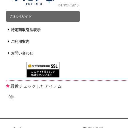
ご利用ガイド
特定商取引法表示
ご利用案内
お問い合わせ
最近チェックしたアイテム
0件