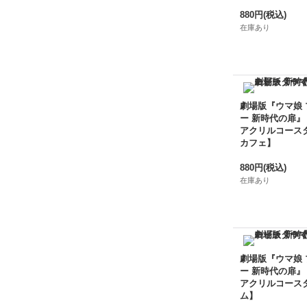
880円
(税込)
在庫あり
劇場版『ウマ娘
ー 新時代の扉』
アクリルコース
カフェ】
880円
(税込)
在庫あり
劇場版『ウマ娘
ー 新時代の扉』
アクリルコース
ム】