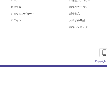
ホーム
作品別カテゴリー
新規登録
商品別カテゴリー
ショッピングカート
新着商品
ログイン
おすすめ商品
商品ランキング
Copyright