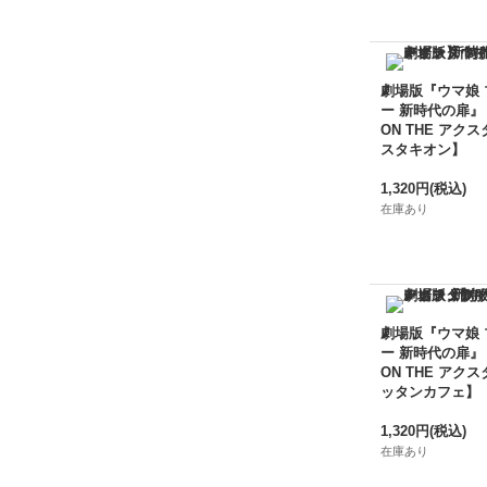
劇場版『ウマ娘
ー 新時代の扉』
ON THE アクス
スタキオン】
1,320円
(税込)
在庫あり
劇場版『ウマ娘
ー 新時代の扉』
ON THE アクス
ッタンカフェ】
1,320円
(税込)
在庫あり