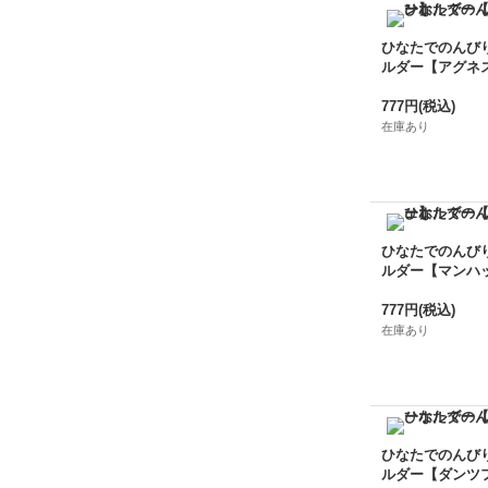
ひなたでのんび
ルダー【アグネ
777円
(税込)
在庫あり
ひなたでのんび
ルダー【マンハ
777円
(税込)
在庫あり
ひなたでのんび
ルダー【ダンツ