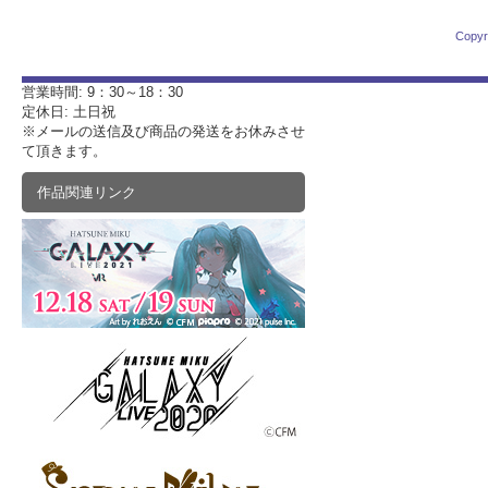
Copyr
営業時間: 9：30～18：30
定休日: 土日祝
※メールの送信及び商品の発送をお休みさせ
て頂きます。
作品関連リンク