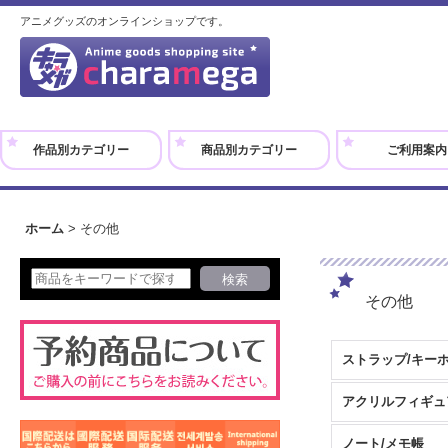
アニメグッズのオンラインショップです。
作品別カテゴリー
商品別カテゴリー
ご利用案内
ホーム
>
その他
その他
ストラップ/キー
ノート/メモ帳