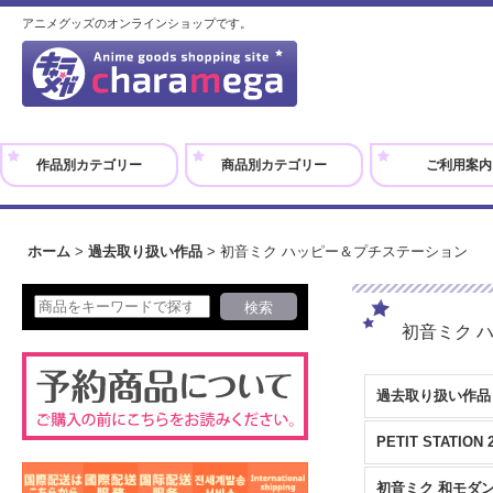
アニメグッズのオンラインショップです。
作品別カテゴリー
商品別カテゴリー
ご利用案内
ホーム
>
過去取り扱い作品
>
初音ミク ハッピー＆プチステーション
初音ミク 
過去取り扱い作品 
PETIT STATION 