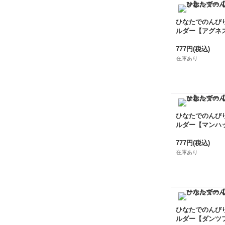
ひなたでのんび
ルダー【アグネ
777円
(税込)
在庫あり
ひなたでのんび
ルダー【マンハ
777円
(税込)
在庫あり
ひなたでのんび
ルダー【ダンツ