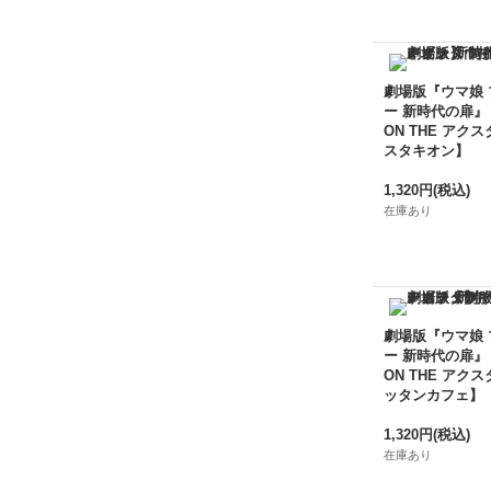
劇場版『ウマ娘
ー 新時代の扉』
ON THE アクス
スタキオン】
1,320円
(税込)
在庫あり
劇場版『ウマ娘
ー 新時代の扉』
ON THE アクス
ッタンカフェ】
1,320円
(税込)
在庫あり