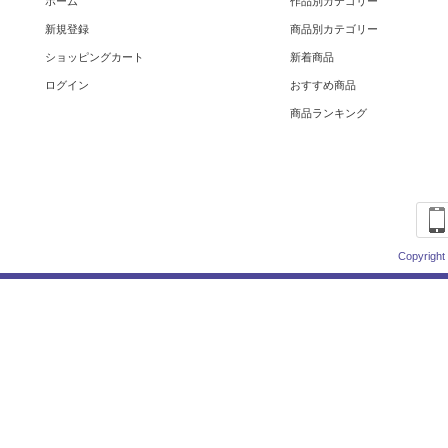
ホーム
作品別カテゴリー
新規登録
商品別カテゴリー
ショッピングカート
新着商品
ログイン
おすすめ商品
商品ランキング
Copyright