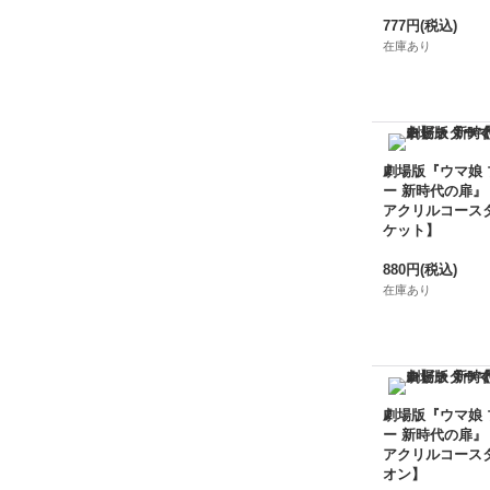
777円
(税込)
在庫あり
劇場版『ウマ娘
ー 新時代の扉』
アクリルコース
ケット】
880円
(税込)
在庫あり
劇場版『ウマ娘
ー 新時代の扉』
アクリルコース
オン】