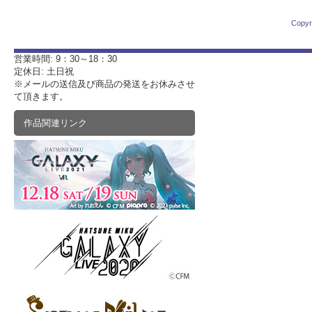
Copyr
営業時間: 9：30～18：30
定休日: 土日祝
※メールの送信及び商品の発送をお休みさせ
て頂きます。
作品関連リンク