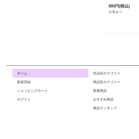
880円
(税込)
在庫あり
ホーム
作品別カテゴリー
新規登録
商品別カテゴリー
ショッピングカート
新着商品
ログイン
おすすめ商品
商品ランキング