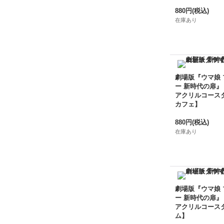
880円
(税込)
在庫あり
劇場版『ウマ娘
ー 新時代の扉』
アクリルコース
カフェ】
880円
(税込)
在庫あり
劇場版『ウマ娘
ー 新時代の扉』
アクリルコース
ム】