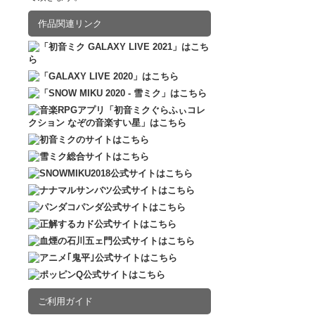
2016.12.10
販売
作品関連リンク
ご利用ガイド