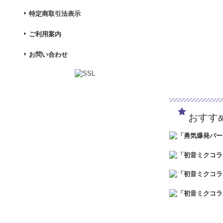
特定商取引法表示
ご利用案内
お問い合わせ
おすす