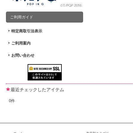
ご利用ガイド
特定商取引法表示
ご利用案内
お問い合わせ
最近チェックしたアイテム
0件