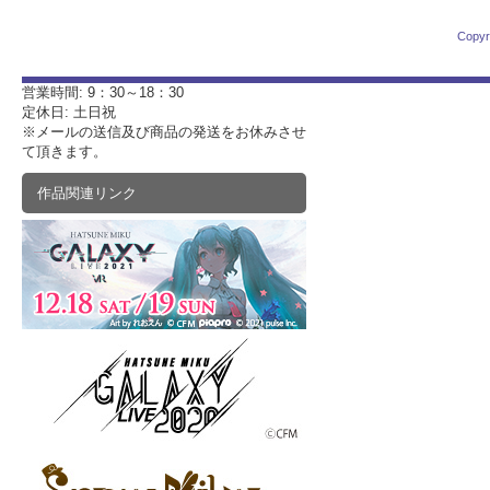
Copyr
営業時間: 9：30～18：30
定休日: 土日祝
※メールの送信及び商品の発送をお休みさせ
て頂きます。
作品関連リンク