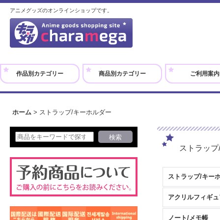
アニメグッズのオンラインショップです。
作品別カテゴリー
商品別カテゴリー
ご利用案内
ホーム
>
ストラップ/キーホルダー
ストラップ
ストラップ/キー
ノート/メモ帳