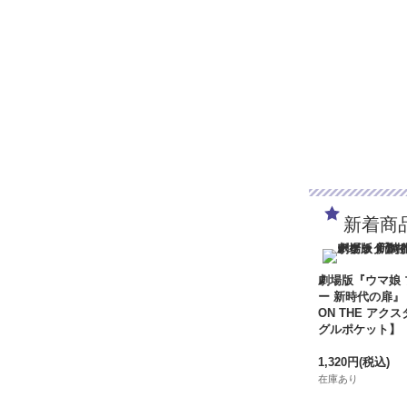
新着商
劇場版『ウマ娘
ー 新時代の扉』
ON THE アクス
グルポケット】
1,320円
(税込)
在庫あり