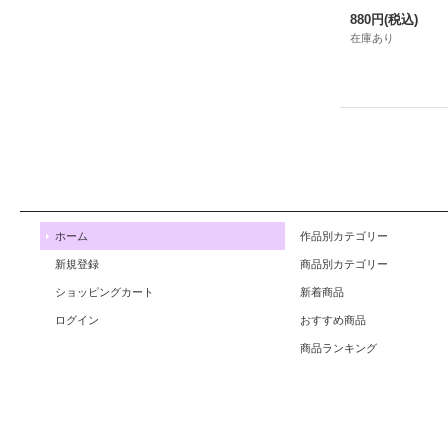
880円
(税込)
在庫あり
ホーム
作品別カテゴリー
新規登録
商品別カテゴリー
ショッピングカート
新着商品
ログイン
おすすめ商品
商品ランキング