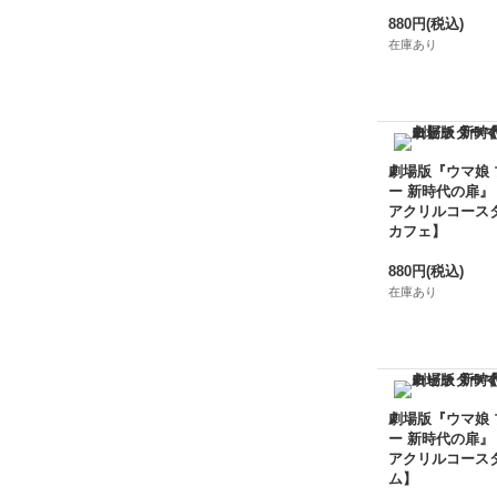
880円
(税込)
在庫あり
劇場版『ウマ娘
ー 新時代の扉』
アクリルコース
カフェ】
880円
(税込)
在庫あり
劇場版『ウマ娘
ー 新時代の扉』
アクリルコース
ム】