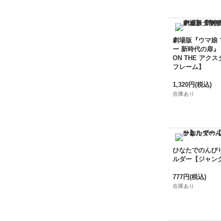
劇場版『ウマ娘
ー 新時代の扉』
ON THE アクス
フレーム】
1,320円
(税込)
在庫あり
ひなたでのんび
ルダー【ジャン
777円
(税込)
在庫あり