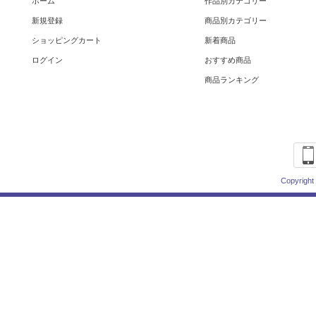
ホーム
作品別カテゴリー
新規登録
商品別カテゴリー
ショッピングカート
新着商品
ログイン
おすすめ商品
商品ランキング
Copyright