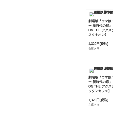
劇場版『ウマ娘
ー 新時代の扉』
ON THE アクス
スタキオン】
1,320円
(税込)
在庫あり
劇場版『ウマ娘
ー 新時代の扉』
ON THE アクス
ッタンカフェ】
1,320円
(税込)
在庫あり