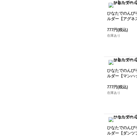
ひなたでのんび
ルダー【アグネ
777円
(税込)
在庫あり
ひなたでのんび
ルダー【マンハ
777円
(税込)
在庫あり
ひなたでのんび
ルダー【ダンツ