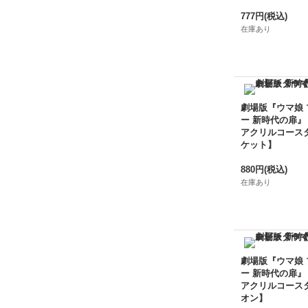
777円
(税込)
在庫あり
劇場版『ウマ娘
ー 新時代の扉』
アクリルコース
ケット】
880円
(税込)
在庫あり
劇場版『ウマ娘
ー 新時代の扉』
アクリルコース
オン】