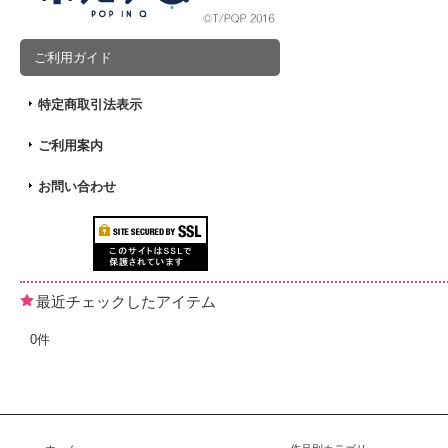
ご利用ガイド
特定商取引法表示
ご利用案内
お問い合わせ
最近チェックしたアイテム
0件