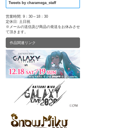
Tweets by charamega_staff
営業時間: 9：30～18：30
定休日: 土日祝
※メールの送信及び商品の発送をお休みさせ
て頂きます。
作品関連リンク