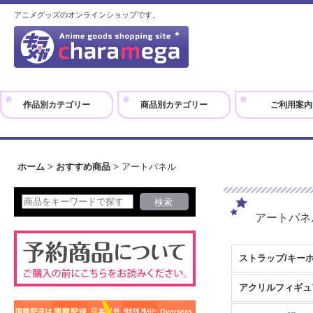
アニメグッズのオンラインショップです。
作品別カテゴリー
商品別カテゴリー
ご利用案内
ホーム
>
おすすめ商品
>
アートパネル
アートパ
ストラップ/キー