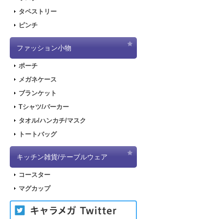
タペストリー
ピンチ
ファッション小物
ポーチ
メガネケース
ブランケット
Tシャツ/パーカー
タオル/ハンカチ/マスク
トートバッグ
キッチン雑貨/テーブルウェア
コースター
マグカップ