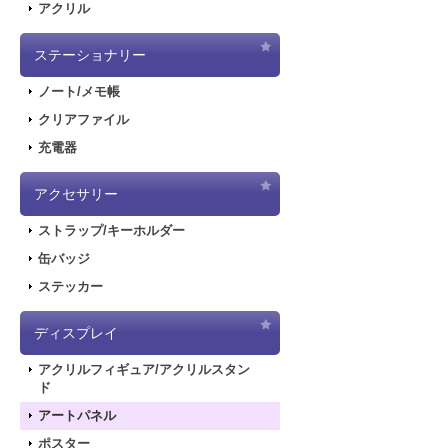
アクリル
ステーショナリー
ノート/メモ帳
クリアファイル
充電器
アクセサリー
ストラップ/キーホルダー
缶バッジ
ステッカー
ディスプレイ
アクリルフィギュア/アクリルスタン
ド
アートパネル
ポスター