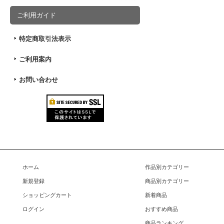
ご利用ガイド
特定商取引法表示
ご利用案内
お問い合わせ
ホーム
作品別カテゴリー
新規登録
商品別カテゴリー
ショッピングカート
新着商品
ログイン
おすすめ商品
商品ランキング