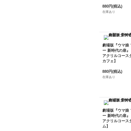
880円
(税込)
在庫あり
劇場版『ウマ娘
ー 新時代の扉』
アクリルコース
カフェ】
880円
(税込)
在庫あり
劇場版『ウマ娘
ー 新時代の扉』
アクリルコース
ム】