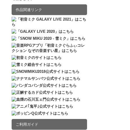
2016.12.10
販売
作品関連リンク
ご利用ガイド