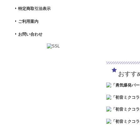
特定商取引法表示
ご利用案内
お問い合わせ
おすす