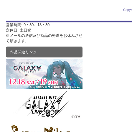
Copyr
営業時間: 9：30～18：30
定休日: 土日祝
※メールの送信及び商品の発送をお休みさせ
て頂きます。
作品関連リンク