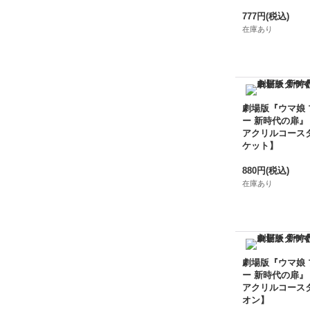
777円
(税込)
在庫あり
劇場版『ウマ娘
ー 新時代の扉』
アクリルコース
ケット】
880円
(税込)
在庫あり
劇場版『ウマ娘
ー 新時代の扉』
アクリルコース
オン】