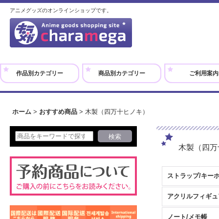
アニメグッズのオンラインショップです。
作品別カテゴリー
商品別カテゴリー
ご利用案内
ホーム
>
おすすめ商品
>
木製（四万十ヒノキ）
木製（四万
ストラップ/キー
ノート/メモ帳