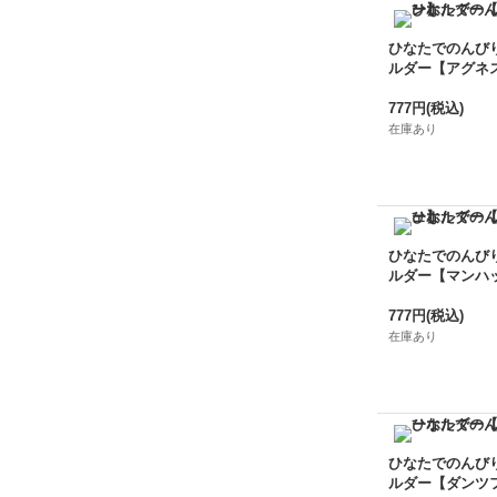
ひなたでのんび
ルダー【アグネ
777円
(税込)
在庫あり
ひなたでのんび
ルダー【マンハ
777円
(税込)
在庫あり
ひなたでのんび
ルダー【ダンツ