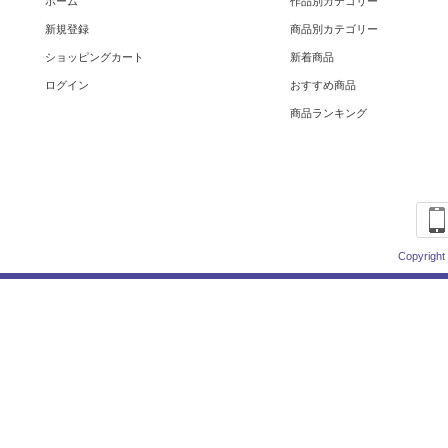
ホーム
作品別カテゴリー
新規登録
商品別カテゴリー
ショッピングカート
新着商品
ログイン
おすすめ商品
商品ランキング
Copyright