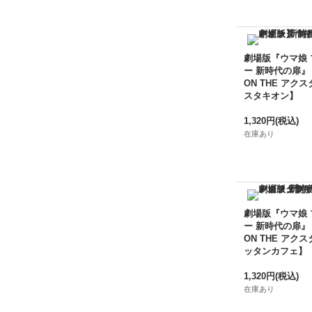
劇場版『ウマ娘
ー 新時代の扉』
ON THE アクス
スタキオン】
1,320円
(税込)
在庫あり
劇場版『ウマ娘
ー 新時代の扉』
ON THE アクス
ッタンカフェ】
1,320円
(税込)
在庫あり