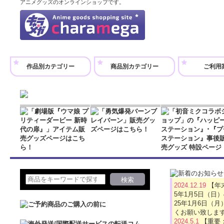
アニメグッズのオンラインショップです。
作品別カテゴリー
商品別カテゴリー
ご利用
2024.12.19
【年
5年1月5日（日
25年1月6日
くお願い致しま
2024.5.1
【重要