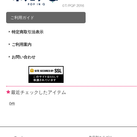
ご利用ガイド
特定商取引法表示
ご利用案内
お問い合わせ
最近チェックしたアイテム
0件