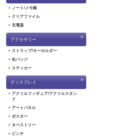
ノート/メモ帳
クリアファイル
充電器
アクセサリー
ストラップ/キーホルダー
缶バッジ
ステッカー
ディスプレイ
アクリルフィギュア/アクリルスタン
ド
アートパネル
ポスター
タペストリー
ピンチ