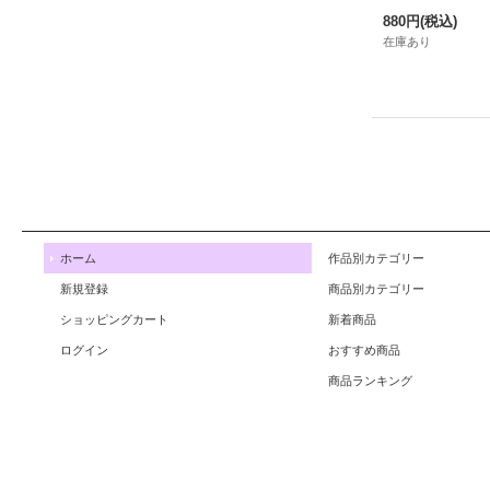
880円
(税込)
在庫あり
ホーム
作品別カテゴリー
新規登録
商品別カテゴリー
ショッピングカート
新着商品
ログイン
おすすめ商品
商品ランキング