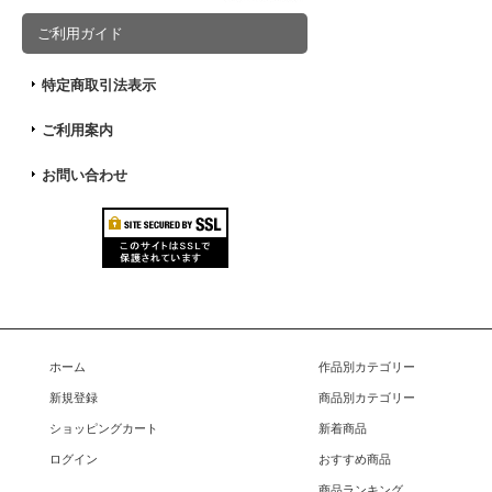
ご利用ガイド
特定商取引法表示
ご利用案内
お問い合わせ
ホーム
作品別カテゴリー
新規登録
商品別カテゴリー
ショッピングカート
新着商品
ログイン
おすすめ商品
商品ランキング