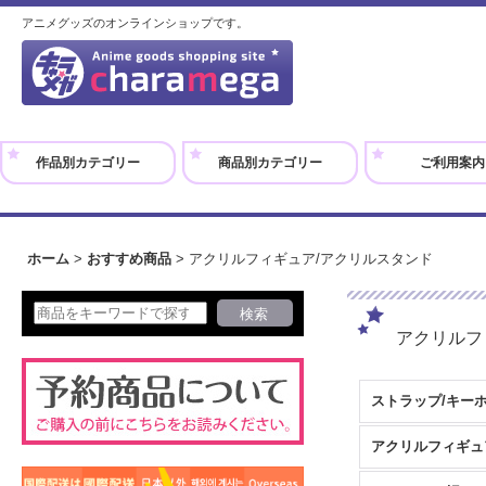
アニメグッズのオンラインショップです。
作品別カテゴリー
商品別カテゴリー
ご利用案内
ホーム
>
おすすめ商品
>
アクリルフィギュア/アクリルスタンド
アクリルフ
ストラップ/キー