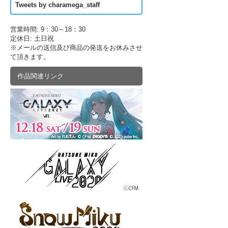
Tweets by charamega_staff
営業時間: 9：30～18：30
定休日: 土日祝
※メールの送信及び商品の発送をお休みさせ
て頂きます。
作品関連リンク