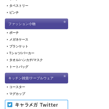
タペストリー
ピンチ
ファッション小物
ポーチ
メガネケース
ブランケット
Tシャツ/パーカー
タオル/ハンカチ/マスク
トートバッグ
キッチン雑貨/テーブルウェア
コースター
マグカップ