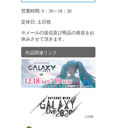
営業時間: 9：30～18：30
定休日: 土日祝
※メールの送信及び商品の発送をお
休みさせて頂きます。
作品関連リンク