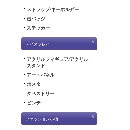
ストラップ/キーホルダー
缶バッジ
ステッカー
ディスプレイ
アクリルフィギュア/アクリル
スタンド
アートパネル
ポスター
タペストリー
ピンチ
ファッション小物