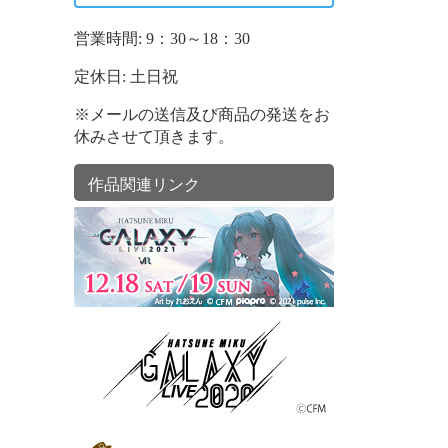
営業時間: 9：30～18：30
定休日: 土日祝
※メールの送信及び商品の発送をお
休みさせて頂きます。
作品関連リンク