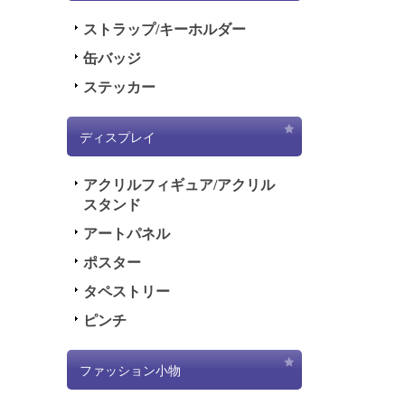
ストラップ/キーホルダー
缶バッジ
ステッカー
ディスプレイ
アクリルフィギュア/アクリル
スタンド
アートパネル
ポスター
タペストリー
ピンチ
ファッション小物