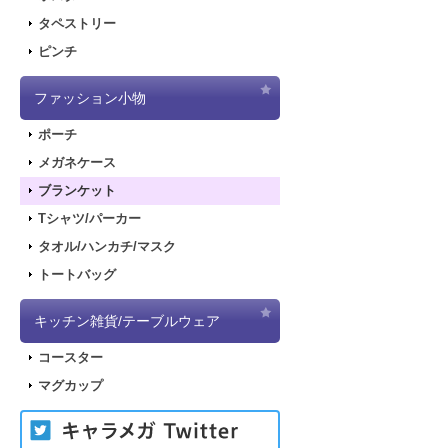
タペストリー
ピンチ
ファッション小物
ポーチ
メガネケース
ブランケット
Tシャツ/パーカー
タオル/ハンカチ/マスク
トートバッグ
キッチン雑貨/テーブルウェア
コースター
マグカップ