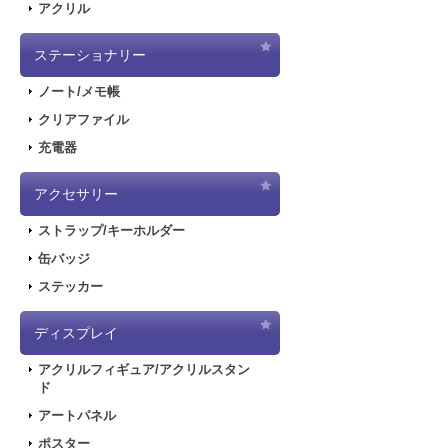
アクリル
ステーショナリー
ノート/メモ帳
クリアファイル
充電器
アクセサリー
ストラップ/キーホルダー
缶バッジ
ステッカー
ディスプレイ
アクリルフィギュア/アクリルスタン
ド
アートパネル
ポスター