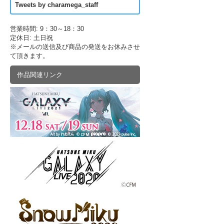
Tweets by charamega_staff
営業時間: 9：30～18：30
定休日: 土日祝
※メールの送信及び商品の発送をお休みさせ
て頂きます。
作品関連リンク