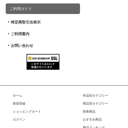
ご利用ガイド
特定商取引法表示
ご利用案内
お問い合わせ
ホーム
作品別カテゴリー
新規登録
商品別カテゴリー
ショッピングカート
新着商品
ログイン
おすすめ商品
商品ランキング