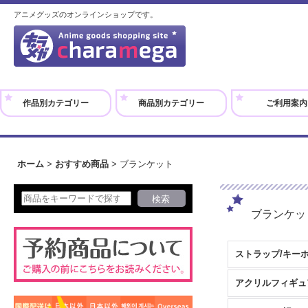
アニメグッズのオンラインショップです。
作品別カテゴリー
商品別カテゴリー
ご利用案内
ホーム
>
おすすめ商品
>
ブランケット
ブランケ
ストラップ/キー