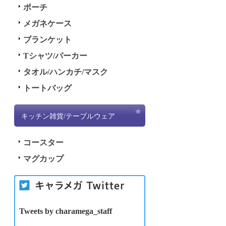
ポーチ
メガネケース
ブランケット
Tシャツ/パーカー
タオル/ハンカチ/マスク
トートバッグ
キッチン雑貨/テーブルウェア
コースター
マグカップ
Tweets by charamega_staff