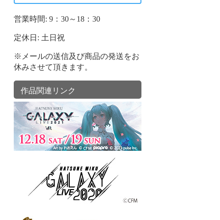
営業時間: 9：30～18：30
定休日: 土日祝
※メールの送信及び商品の発送をお
休みさせて頂きます。
作品関連リンク