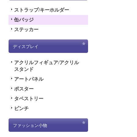
ストラップ/キーホルダー
缶バッジ
ステッカー
ディスプレイ
アクリルフィギュア/アクリル
スタンド
アートパネル
ポスター
タペストリー
ピンチ
ファッション小物