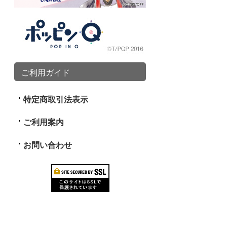
ご利用ガイド
特定商取引法表示
ご利用案内
お問い合わせ