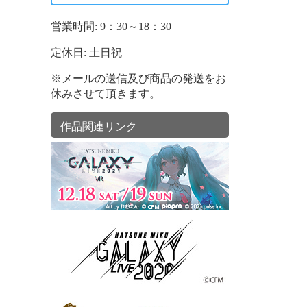
営業時間: 9：30～18：30
定休日: 土日祝
※メールの送信及び商品の発送をお
休みさせて頂きます。
作品関連リンク