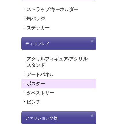
ストラップ/キーホルダー
缶バッジ
ステッカー
ディスプレイ
アクリルフィギュア/アクリル
スタンド
アートパネル
ポスター
タペストリー
ピンチ
ファッション小物